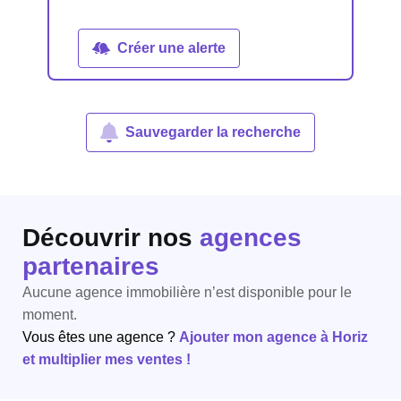
Créer une alerte
Sauvegarder la recherche
Découvrir nos
agences
partenaires
Aucune agence immobilière n’est disponible pour le
moment.
Vous êtes une agence ?
Ajouter mon agence à Horiz
et multiplier mes ventes !