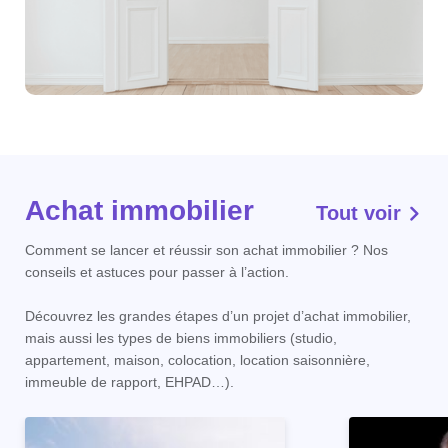
Achat immobilier
Tout voir
Comment se lancer et réussir son achat immobilier ? Nos
conseils et astuces pour passer à l’action.
Découvrez les grandes étapes d’un projet d’achat immobilier,
mais aussi les types de biens immobiliers (studio,
appartement, maison, colocation, location saisonnière,
immeuble de rapport, EHPAD…).