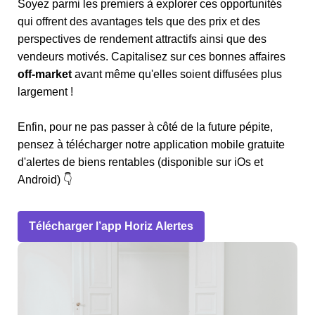
Soyez parmi les premiers à explorer ces opportunités
qui offrent des avantages tels que des prix et des
perspectives de rendement attractifs ainsi que des
vendeurs motivés. Capitalisez sur ces bonnes affaires
off-market
avant même qu'elles soient diffusées plus
largement !
Enfin, pour ne pas passer à côté de la future pépite,
pensez à télécharger notre application mobile gratuite
d'alertes de biens rentables (disponible sur iOs et
Android) 👇
Télécharger l’app Horiz Alertes