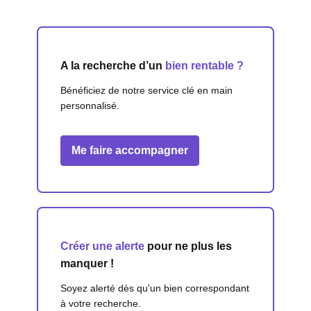
A la recherche d’un
bien rentable ?
Bénéficiez de notre service clé en main
personnalisé.
Me faire accompagner
Créer une alerte
pour ne plus les
manquer !
Soyez alerté dès qu'un bien correspondant
à votre recherche.