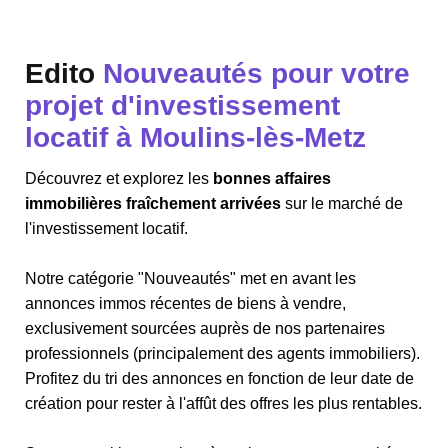
Edito
Nouveautés pour votre
projet d'investissement
locatif à Moulins-lès-Metz
Découvrez et explorez les
bonnes affaires
immobilières fraîchement arrivées
sur le marché de
l'investissement locatif.
Notre catégorie "Nouveautés" met en avant les
annonces immos récentes de biens à vendre,
exclusivement sourcées auprès de nos partenaires
professionnels (principalement des agents immobiliers).
Profitez du tri des annonces en fonction de leur date de
création pour rester à l'affût des offres les plus rentables.