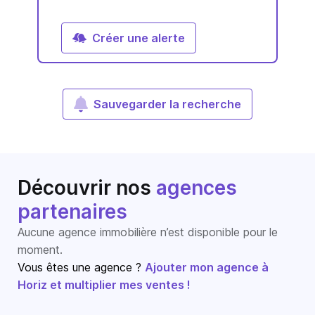
Créer une alerte
Sauvegarder la recherche
Découvrir nos
agences
partenaires
Aucune agence immobilière n’est disponible pour le
moment.
Vous êtes une agence ?
Ajouter mon agence à
Horiz et multiplier mes ventes !