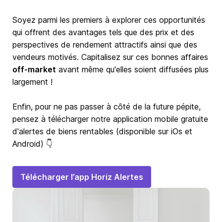
Soyez parmi les premiers à explorer ces opportunités
qui offrent des avantages tels que des prix et des
perspectives de rendement attractifs ainsi que des
vendeurs motivés. Capitalisez sur ces bonnes affaires
off-market
avant même qu'elles soient diffusées plus
largement !
Enfin, pour ne pas passer à côté de la future pépite,
pensez à télécharger notre application mobile gratuite
d'alertes de biens rentables (disponible sur iOs et
Android) 👇
Télécharger l’app Horiz Alertes