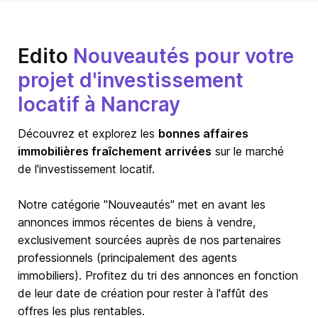
Edito
Nouveautés pour votre
projet d'investissement
locatif à Nancray
Découvrez et explorez les
bonnes affaires
immobilières fraîchement arrivées
sur le marché
de l'investissement locatif.
Notre catégorie "Nouveautés" met en avant les
annonces immos récentes de biens à vendre,
exclusivement sourcées auprès de nos partenaires
professionnels (principalement des agents
immobiliers). Profitez du tri des annonces en fonction
de leur date de création pour rester à l'affût des
offres les plus rentables.