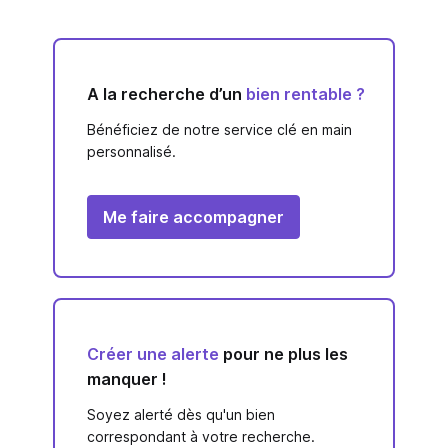
A la recherche d’un
bien rentable ?
Bénéficiez de notre service clé en main
personnalisé.
Me faire accompagner
Créer une alerte
pour ne plus les
manquer !
Soyez alerté dès qu'un bien
correspondant à votre recherche.