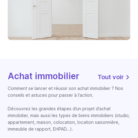
Achat immobilier
Tout voir
Comment se lancer et réussir son achat immobilier ? Nos
conseils et astuces pour passer à l’action.
Découvrez les grandes étapes d’un projet d’achat
immobilier, mais aussi les types de biens immobiliers (studio,
appartement, maison, colocation, location saisonnière,
immeuble de rapport, EHPAD…).