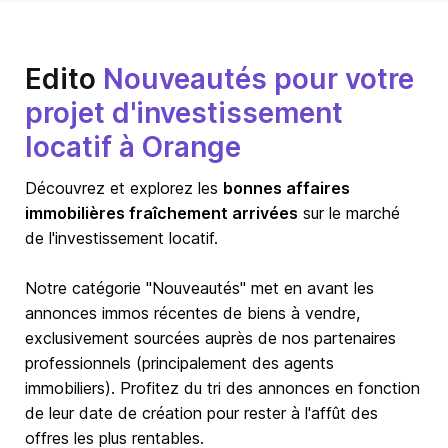
Edito
Nouveautés pour votre
projet d'investissement
locatif à Orange
Découvrez et explorez les
bonnes affaires
immobilières fraîchement arrivées
sur le marché
de l'investissement locatif.
Notre catégorie "Nouveautés" met en avant les
annonces immos récentes de biens à vendre,
exclusivement sourcées auprès de nos partenaires
professionnels (principalement des agents
immobiliers). Profitez du tri des annonces en fonction
de leur date de création pour rester à l'affût des
offres les plus rentables.