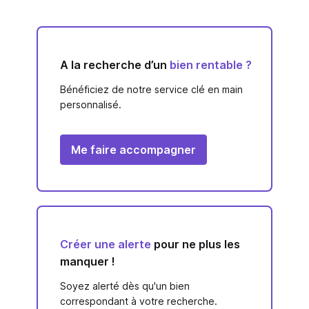
A la recherche d’un
bien rentable ?
Bénéficiez de notre service clé en main
personnalisé.
Me faire accompagner
Créer une alerte
pour ne plus les
manquer !
Soyez alerté dès qu'un bien
correspondant à votre recherche.