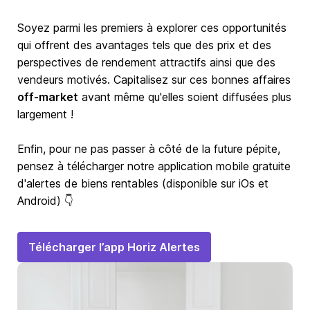
Soyez parmi les premiers à explorer ces opportunités
qui offrent des avantages tels que des prix et des
perspectives de rendement attractifs ainsi que des
vendeurs motivés. Capitalisez sur ces bonnes affaires
off-market
avant même qu'elles soient diffusées plus
largement !
Enfin, pour ne pas passer à côté de la future pépite,
pensez à télécharger notre application mobile gratuite
d'alertes de biens rentables (disponible sur iOs et
Android) 👇
Télécharger l’app Horiz Alertes