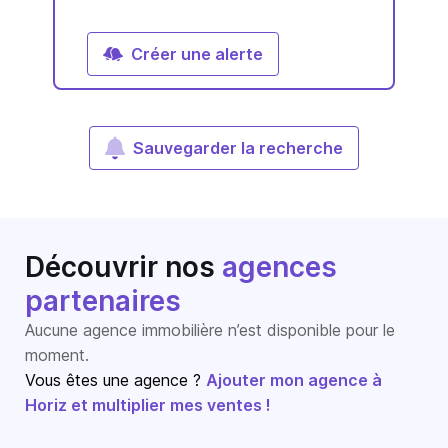
Créer une alerte
Sauvegarder la recherche
Découvrir nos
agences
partenaires
Aucune agence immobilière n’est disponible pour le
moment.
Vous êtes une agence ?
Ajouter mon agence à
Horiz et multiplier mes ventes !