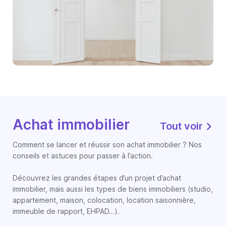
Achat immobilier
Tout voir
Comment se lancer et réussir son achat immobilier ? Nos
conseils et astuces pour passer à l’action.
Découvrez les grandes étapes d’un projet d’achat
immobilier, mais aussi les types de biens immobiliers (studio,
appartement, maison, colocation, location saisonnière,
immeuble de rapport, EHPAD…).