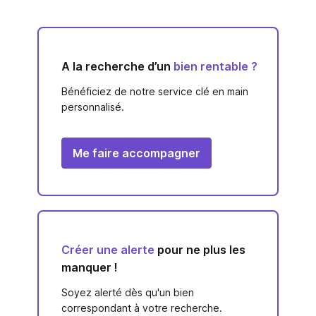
A la recherche d’un
bien rentable ?
Bénéficiez de notre service clé en main
personnalisé.
Me faire accompagner
Créer une alerte
pour ne plus les
manquer !
Soyez alerté dès qu'un bien
correspondant à votre recherche.