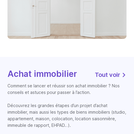
Achat immobilier
Tout voir
Comment se lancer et réussir son achat immobilier ? Nos
conseils et astuces pour passer à l’action.
Découvrez les grandes étapes d’un projet d’achat
immobilier, mais aussi les types de biens immobiliers (studio,
appartement, maison, colocation, location saisonnière,
immeuble de rapport, EHPAD…).