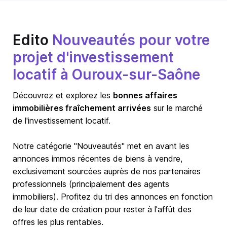
Edito
Nouveautés pour votre
projet d'investissement
locatif à Ouroux-sur-Saône
Découvrez et explorez les
bonnes affaires
immobilières fraîchement arrivées
sur le marché
de l'investissement locatif.
Notre catégorie "Nouveautés" met en avant les
annonces immos récentes de biens à vendre,
exclusivement sourcées auprès de nos partenaires
professionnels (principalement des agents
immobiliers). Profitez du tri des annonces en fonction
de leur date de création pour rester à l'affût des
offres les plus rentables.