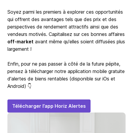
Soyez parmi les premiers à explorer ces opportunités
qui offrent des avantages tels que des prix et des
perspectives de rendement attractifs ainsi que des
vendeurs motivés. Capitalisez sur ces bonnes affaires
off-market
avant même qu'elles soient diffusées plus
largement !
Enfin, pour ne pas passer à côté de la future pépite,
pensez à télécharger notre application mobile gratuite
d'alertes de biens rentables (disponible sur iOs et
Android) 👇
Télécharger l’app Horiz Alertes