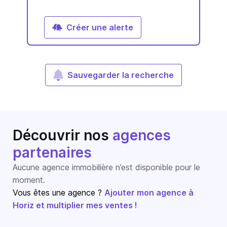
Créer une alerte
Sauvegarder la recherche
Découvrir nos
agences
partenaires
Aucune agence immobilière n’est disponible pour le
moment.
Vous êtes une agence ?
Ajouter mon agence à
Horiz et multiplier mes ventes !