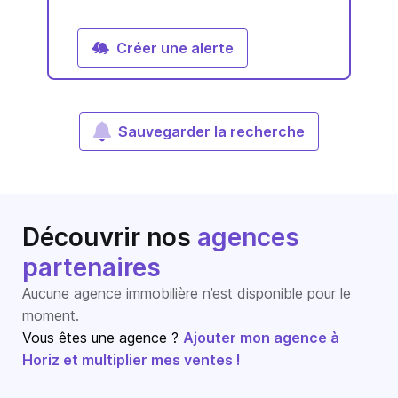
Créer une alerte
Sauvegarder la recherche
Découvrir nos
agences
partenaires
Aucune agence immobilière n’est disponible pour le
moment.
Vous êtes une agence ?
Ajouter mon agence à
Horiz et multiplier mes ventes !