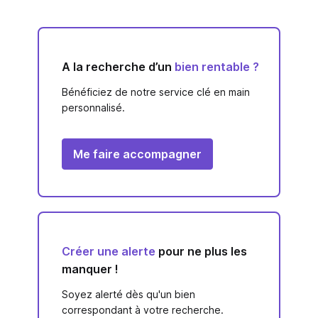
A la recherche d’un
bien rentable ?
Bénéficiez de notre service clé en main
personnalisé.
Me faire accompagner
Créer une alerte
pour ne plus les
manquer !
Soyez alerté dès qu'un bien
correspondant à votre recherche.