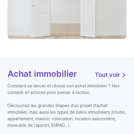
Achat immobilier
Tout voir
Comment se lancer et réussir son achat immobilier ? Nos
conseils et astuces pour passer à l’action.
Découvrez les grandes étapes d’un projet d’achat
immobilier, mais aussi les types de biens immobiliers (studio,
appartement, maison, colocation, location saisonnière,
immeuble de rapport, EHPAD…).