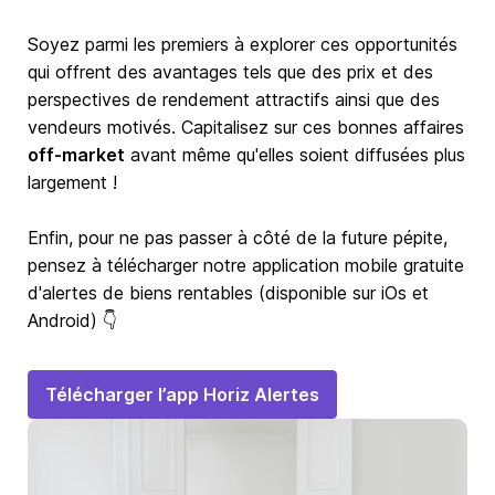
Soyez parmi les premiers à explorer ces opportunités
qui offrent des avantages tels que des prix et des
perspectives de rendement attractifs ainsi que des
vendeurs motivés. Capitalisez sur ces bonnes affaires
off-market
avant même qu'elles soient diffusées plus
largement !
Enfin, pour ne pas passer à côté de la future pépite,
pensez à télécharger notre application mobile gratuite
d'alertes de biens rentables (disponible sur iOs et
Android) 👇
Télécharger l’app Horiz Alertes