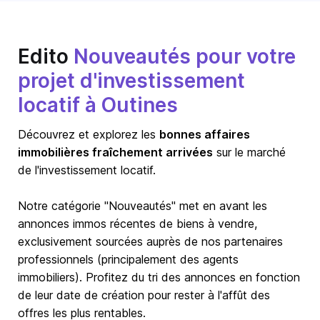
Edito
Nouveautés pour votre
projet d'investissement
locatif à Outines
Découvrez et explorez les
bonnes affaires
immobilières fraîchement arrivées
sur le marché
de l'investissement locatif.
Notre catégorie "Nouveautés" met en avant les
annonces immos récentes de biens à vendre,
exclusivement sourcées auprès de nos partenaires
professionnels (principalement des agents
immobiliers). Profitez du tri des annonces en fonction
de leur date de création pour rester à l'affût des
offres les plus rentables.