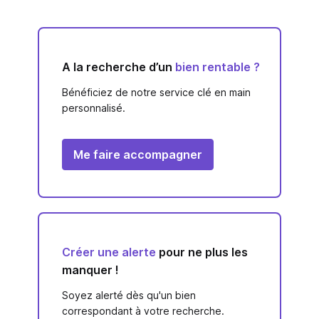
A la recherche d’un
bien rentable ?
Bénéficiez de notre service clé en main
personnalisé.
Me faire accompagner
Créer une alerte
pour ne plus les
manquer !
Soyez alerté dès qu'un bien
correspondant à votre recherche.