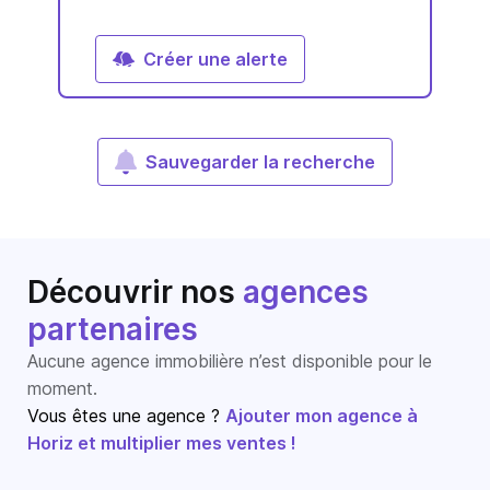
Créer une alerte
Sauvegarder la recherche
Découvrir nos
agences
partenaires
Aucune agence immobilière n’est disponible pour le
moment.
Vous êtes une agence ?
Ajouter mon agence à
Horiz et multiplier mes ventes !