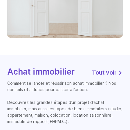
Achat immobilier
Tout voir
Comment se lancer et réussir son achat immobilier ? Nos
conseils et astuces pour passer à l’action.
Découvrez les grandes étapes d’un projet d’achat
immobilier, mais aussi les types de biens immobiliers (studio,
appartement, maison, colocation, location saisonnière,
immeuble de rapport, EHPAD…).