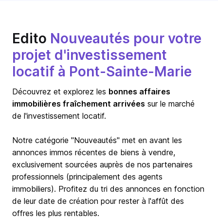
Edito
Nouveautés pour votre
projet d'investissement
locatif à Pont-Sainte-Marie
Découvrez et explorez les
bonnes affaires
immobilières fraîchement arrivées
sur le marché
de l'investissement locatif.
Notre catégorie "Nouveautés" met en avant les
annonces immos récentes de biens à vendre,
exclusivement sourcées auprès de nos partenaires
professionnels (principalement des agents
immobiliers). Profitez du tri des annonces en fonction
de leur date de création pour rester à l'affût des
offres les plus rentables.