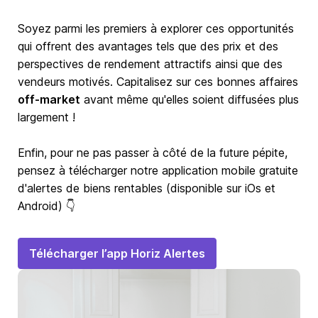
Soyez parmi les premiers à explorer ces opportunités
qui offrent des avantages tels que des prix et des
perspectives de rendement attractifs ainsi que des
vendeurs motivés. Capitalisez sur ces bonnes affaires
off-market
avant même qu'elles soient diffusées plus
largement !
Enfin, pour ne pas passer à côté de la future pépite,
pensez à télécharger notre application mobile gratuite
d'alertes de biens rentables (disponible sur iOs et
Android) 👇
Télécharger l’app Horiz Alertes