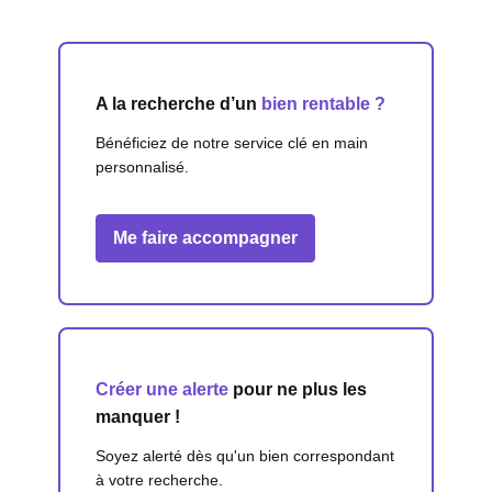
A la recherche d’un
bien rentable ?
Bénéficiez de notre service clé en main
personnalisé.
Me faire accompagner
Créer une alerte
pour ne plus les
manquer !
Soyez alerté dès qu'un bien correspondant
à votre recherche.