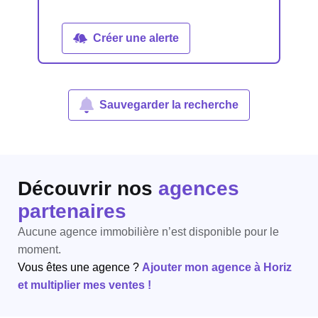
Créer une alerte
Sauvegarder la recherche
Découvrir nos
agences
partenaires
Aucune agence immobilière n’est disponible pour le
moment.
Vous êtes une agence ?
Ajouter mon agence à Horiz
et multiplier mes ventes !