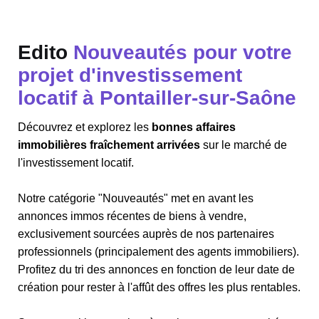
Edito
Nouveautés pour votre
projet d'investissement
locatif à Pontailler-sur-Saône
Découvrez et explorez les
bonnes affaires
immobilières fraîchement arrivées
sur le marché de
l'investissement locatif.
Notre catégorie "Nouveautés" met en avant les
annonces immos récentes de biens à vendre,
exclusivement sourcées auprès de nos partenaires
professionnels (principalement des agents immobiliers).
Profitez du tri des annonces en fonction de leur date de
création pour rester à l'affût des offres les plus rentables.