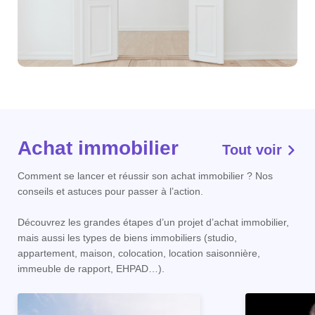
Achat immobilier
Tout voir
Comment se lancer et réussir son achat immobilier ? Nos
conseils et astuces pour passer à l’action.
Découvrez les grandes étapes d’un projet d’achat immobilier,
mais aussi les types de biens immobiliers (studio,
appartement, maison, colocation, location saisonnière,
immeuble de rapport, EHPAD…).