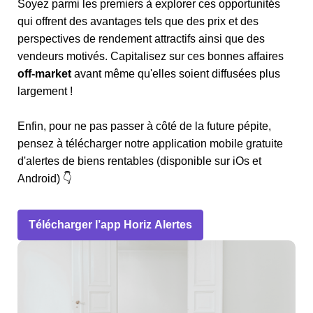
Soyez parmi les premiers à explorer ces opportunités
qui offrent des avantages tels que des prix et des
perspectives de rendement attractifs ainsi que des
vendeurs motivés. Capitalisez sur ces bonnes affaires
off-market
avant même qu'elles soient diffusées plus
largement !
Enfin, pour ne pas passer à côté de la future pépite,
pensez à télécharger notre application mobile gratuite
d'alertes de biens rentables (disponible sur iOs et
Android) 👇
Télécharger l’app Horiz Alertes