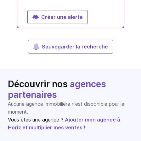
Créer une alerte
Sauvegarder la recherche
Découvrir nos
agences
partenaires
Aucune agence immobilière n’est disponible pour le
moment.
Vous êtes une agence ?
Ajouter mon agence à
Horiz et multiplier mes ventes !