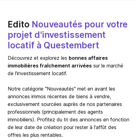
Edito
Nouveautés pour votre
projet d'investissement
locatif à Questembert
Découvrez et explorez les
bonnes affaires
immobilières fraîchement arrivées
sur le marché
de l'investissement locatif.
Notre catégorie "Nouveautés" met en avant les
annonces immos récentes de biens à vendre,
exclusivement sourcées auprès de nos partenaires
professionnels (principalement des agents
immobiliers). Profitez du tri des annonces en fonction
de leur date de création pour rester à l'affût des
offres les plus rentables.