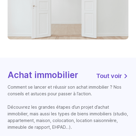
Achat immobilier
Tout voir
Comment se lancer et réussir son achat immobilier ? Nos
conseils et astuces pour passer à l’action.
Découvrez les grandes étapes d’un projet d’achat
immobilier, mais aussi les types de biens immobiliers (studio,
appartement, maison, colocation, location saisonnière,
immeuble de rapport, EHPAD…).