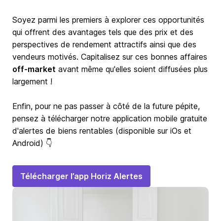
Soyez parmi les premiers à explorer ces opportunités
qui offrent des avantages tels que des prix et des
perspectives de rendement attractifs ainsi que des
vendeurs motivés. Capitalisez sur ces bonnes affaires
off-market
avant même qu'elles soient diffusées plus
largement !
Enfin, pour ne pas passer à côté de la future pépite,
pensez à télécharger notre application mobile gratuite
d'alertes de biens rentables (disponible sur iOs et
Android) 👇
Télécharger l’app Horiz Alertes