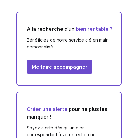
A la recherche d’un
bien rentable ?
Bénéficiez de notre service clé en main
personnalisé.
Me faire accompagner
Créer une alerte
pour ne plus les
manquer !
Soyez alerté dès qu'un bien
correspondant à votre recherche.