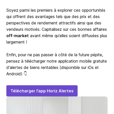
Soyez parmi les premiers à explorer ces opportunités
qui offrent des avantages tels que des prix et des
perspectives de rendement attractifs ainsi que des
vendeurs motivés. Capitalisez sur ces bonnes affaires
off-market
avant même qu'elles soient diffusées plus
largement !
Enfin, pour ne pas passer à côté de la future pépite,
pensez à télécharger notre application mobile gratuite
d'alertes de biens rentables (disponible sur iOs et
Android) 👇
Télécharger l’app Horiz Alertes