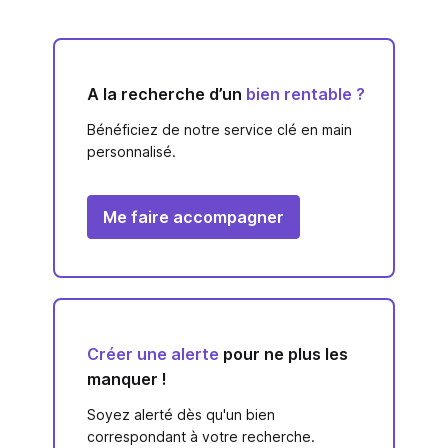
A la recherche d’un
bien rentable ?
Bénéficiez de notre service clé en main
personnalisé.
Me faire accompagner
Créer une alerte
pour ne plus les
manquer !
Soyez alerté dès qu'un bien
correspondant à votre recherche.