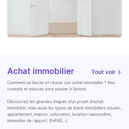
Achat immobilier
Tout voir
Comment se lancer et réussir son achat immobilier ? Nos
conseils et astuces pour passer à l’action.
Découvrez les grandes étapes d’un projet d’achat
immobilier, mais aussi les types de biens immobiliers (studio,
appartement, maison, colocation, location saisonnière,
immeuble de rapport, EHPAD…).