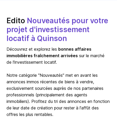
Edito
Nouveautés pour votre
projet d'investissement
locatif à Quinson
Découvrez et explorez les
bonnes affaires
immobilières fraîchement arrivées
sur le marché
de l'investissement locatif.
Notre catégorie "Nouveautés" met en avant les
annonces immos récentes de biens à vendre,
exclusivement sourcées auprès de nos partenaires
professionnels (principalement des agents
immobiliers). Profitez du tri des annonces en fonction
de leur date de création pour rester à l'affût des
offres les plus rentables.