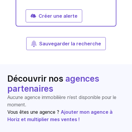
Créer une alerte
Sauvegarder la recherche
Découvrir nos
agences
partenaires
Aucune agence immobilière n’est disponible pour le
moment.
Vous êtes une agence ?
Ajouter mon agence à
Horiz et multiplier mes ventes !