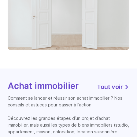
Achat immobilier
Tout voir
Comment se lancer et réussir son achat immobilier ? Nos
conseils et astuces pour passer à l’action.
Découvrez les grandes étapes d’un projet d’achat
immobilier, mais aussi les types de biens immobiliers (studio,
appartement, maison, colocation, location saisonnière,