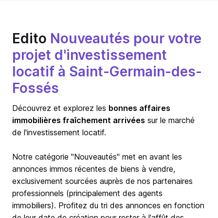
Edito
Nouveautés pour votre
projet d'investissement
locatif à Saint-Germain-des-
Fossés
Découvrez et explorez les
bonnes affaires
immobilières fraîchement arrivées
sur le marché
de l'investissement locatif.
Notre catégorie "Nouveautés" met en avant les
annonces immos récentes de biens à vendre,
exclusivement sourcées auprès de nos partenaires
professionnels (principalement des agents
immobiliers). Profitez du tri des annonces en fonction
de leur date de création pour rester à l'affût des