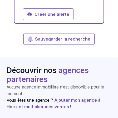
Créer une alerte
Sauvegarder la recherche
Découvrir nos
agences
partenaires
Aucune agence immobilière n’est disponible pour le
moment.
Vous êtes une agence ?
Ajouter mon agence à
Horiz et multiplier mes ventes !