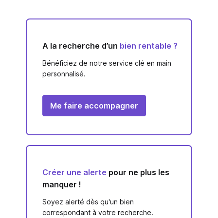
A la recherche d’un
bien rentable ?
Bénéficiez de notre service clé en main
personnalisé.
Me faire accompagner
Créer une alerte
pour ne plus les
manquer !
Soyez alerté dès qu'un bien
correspondant à votre recherche.