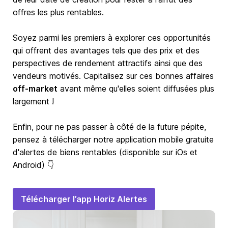
offres les plus rentables.
Soyez parmi les premiers à explorer ces opportunités
qui offrent des avantages tels que des prix et des
perspectives de rendement attractifs ainsi que des
vendeurs motivés. Capitalisez sur ces bonnes affaires
off-market
avant même qu'elles soient diffusées plus
largement !
Enfin, pour ne pas passer à côté de la future pépite,
pensez à télécharger notre application mobile gratuite
d'alertes de biens rentables (disponible sur iOs et
Android) 👇
Télécharger l’app Horiz Alertes