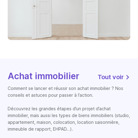
Achat immobilier
Tout voir
Comment se lancer et réussir son achat immobilier ? Nos
conseils et astuces pour passer à l’action.
Découvrez les grandes étapes d’un projet d’achat
immobilier, mais aussi les types de biens immobiliers (studio,
appartement, maison, colocation, location saisonnière,
immeuble de rapport, EHPAD…).