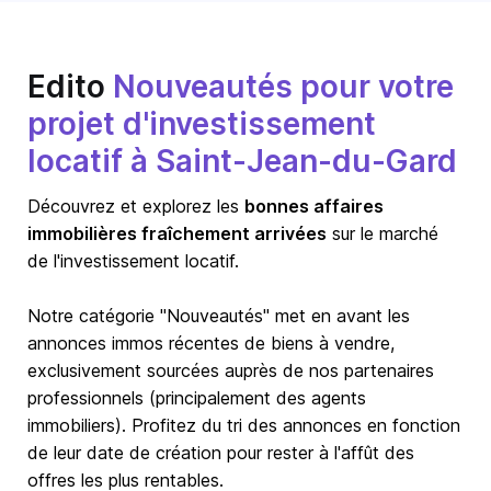
Edito
Nouveautés pour votre
projet d'investissement
locatif à Saint-Jean-du-Gard
Découvrez et explorez les
bonnes affaires
immobilières fraîchement arrivées
sur le marché
de l'investissement locatif.
Notre catégorie "Nouveautés" met en avant les
annonces immos récentes de biens à vendre,
exclusivement sourcées auprès de nos partenaires
professionnels (principalement des agents
immobiliers). Profitez du tri des annonces en fonction
de leur date de création pour rester à l'affût des
offres les plus rentables.