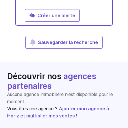
Créer une alerte
Sauvegarder la recherche
Découvrir nos
agences
partenaires
Aucune agence immobilière n’est disponible pour le
moment.
Vous êtes une agence ?
Ajouter mon agence à
Horiz et multiplier mes ventes !