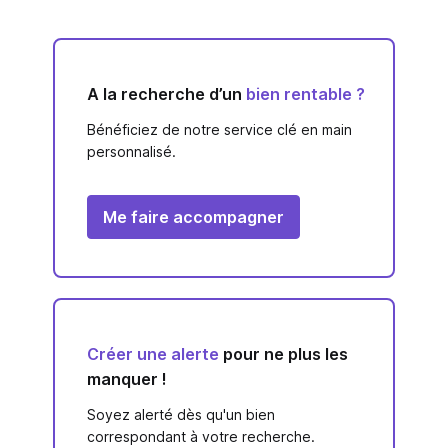
A la recherche d’un
bien rentable ?
Bénéficiez de notre service clé en main
personnalisé.
Me faire accompagner
Créer une alerte
pour ne plus les
manquer !
Soyez alerté dès qu'un bien
correspondant à votre recherche.