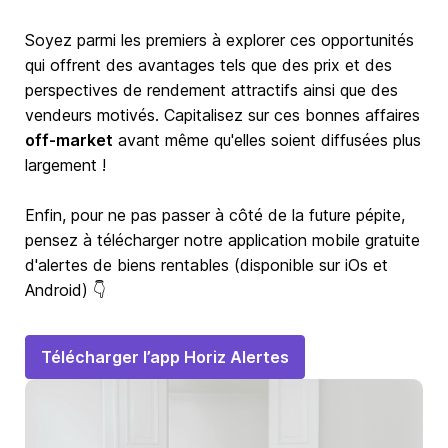
Soyez parmi les premiers à explorer ces opportunités
qui offrent des avantages tels que des prix et des
perspectives de rendement attractifs ainsi que des
vendeurs motivés. Capitalisez sur ces bonnes affaires
off-market
avant même qu'elles soient diffusées plus
largement !
Enfin, pour ne pas passer à côté de la future pépite,
pensez à télécharger notre application mobile gratuite
d'alertes de biens rentables (disponible sur iOs et
Android) 👇
Télécharger l’app Horiz Alertes