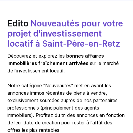
Edito
Nouveautés pour votre
projet d'investissement
locatif à Saint-Père-en-Retz
Découvrez et explorez les
bonnes affaires
immobilières fraîchement arrivées
sur le marché
de l'investissement locatif.
Notre catégorie "Nouveautés" met en avant les
annonces immos récentes de biens à vendre,
exclusivement sourcées auprès de nos partenaires
professionnels (principalement des agents
immobiliers). Profitez du tri des annonces en fonction
de leur date de création pour rester à l'affût des
offres les plus rentables.