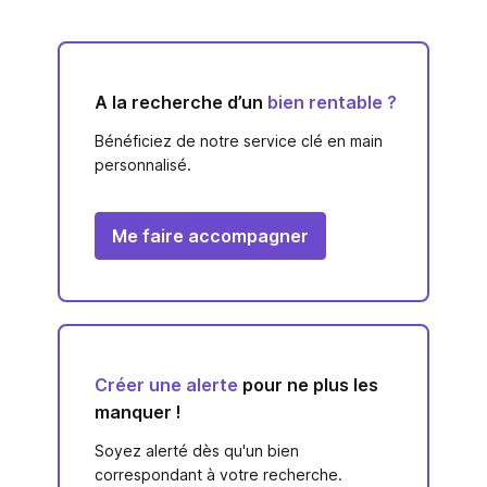
A la recherche d’un
bien rentable ?
Bénéficiez de notre service clé en main
personnalisé.
Me faire accompagner
Créer une alerte
pour ne plus les
manquer !
Soyez alerté dès qu'un bien
correspondant à votre recherche.