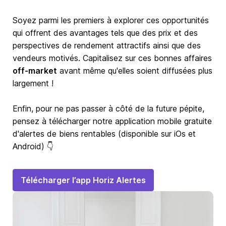
Soyez parmi les premiers à explorer ces opportunités
qui offrent des avantages tels que des prix et des
perspectives de rendement attractifs ainsi que des
vendeurs motivés. Capitalisez sur ces bonnes affaires
off-market
avant même qu'elles soient diffusées plus
largement !
Enfin, pour ne pas passer à côté de la future pépite,
pensez à télécharger notre application mobile gratuite
d'alertes de biens rentables (disponible sur iOs et
Android) 👇
Télécharger l’app Horiz Alertes