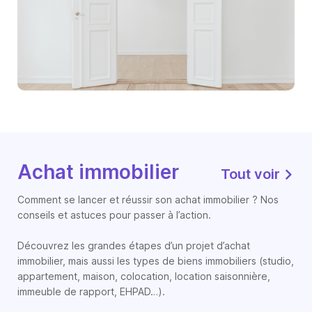
Achat immobilier
Tout voir
Comment se lancer et réussir son achat immobilier ? Nos
conseils et astuces pour passer à l’action.
Découvrez les grandes étapes d’un projet d’achat
immobilier, mais aussi les types de biens immobiliers (studio,
appartement, maison, colocation, location saisonnière,
immeuble de rapport, EHPAD…).