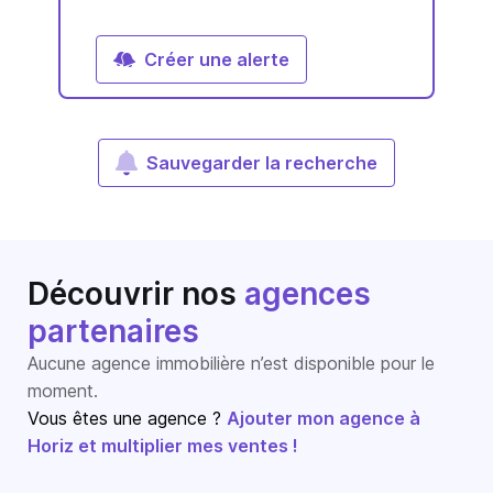
Créer une alerte
Sauvegarder la recherche
Découvrir nos
agences
partenaires
Aucune agence immobilière n’est disponible pour le
moment.
Vous êtes une agence ?
Ajouter mon agence à
Horiz et multiplier mes ventes !