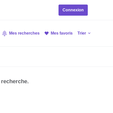
Connexion
Mes recherches
Mes favoris
Trier
 recherche.