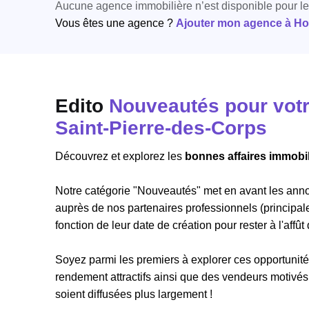
Aucune agence immobilière n’est disponible pour l
Vous êtes une agence ?
Ajouter mon agence à Hori
Edito
Nouveautés pour votre
Saint-Pierre-des-Corps
Découvrez et explorez les
bonnes affaires immobil
Notre catégorie "Nouveautés" met en avant les ann
auprès de nos partenaires professionnels (principal
fonction de leur date de création pour rester à l'affût
Soyez parmi les premiers à explorer ces opportunités
rendement attractifs ainsi que des vendeurs motivés
soient diffusées plus largement !