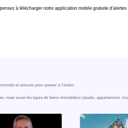
 pensez à télécharger notre application mobile gratuite d'alertes
onseils et astuces pour passer à l’action.
er, mais aussi les types de biens immobiliers (studio, appartement, ma