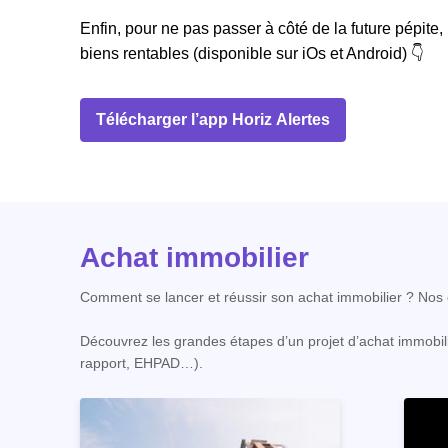
Enfin, pour ne pas passer à côté de la future pépite,
biens rentables (disponible sur iOs et Android) 👇
Télécharger l’app Horiz Alertes
Achat immobilier
Comment se lancer et réussir son achat immobilier ? Nos c
Découvrez les grandes étapes d’un projet d’achat immobili
rapport, EHPAD…).