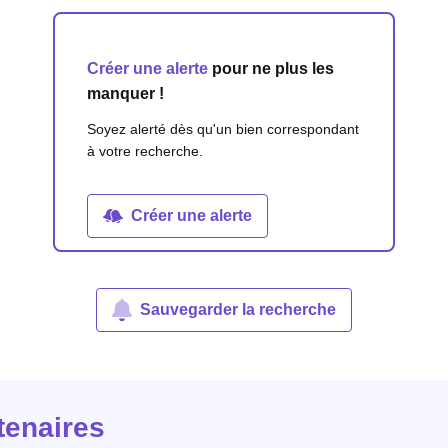
Créer une alerte
pour ne plus les
manquer !
Soyez alerté dès qu'un bien correspondant
à votre recherche.
Créer une alerte
Sauvegarder la recherche
tenaires