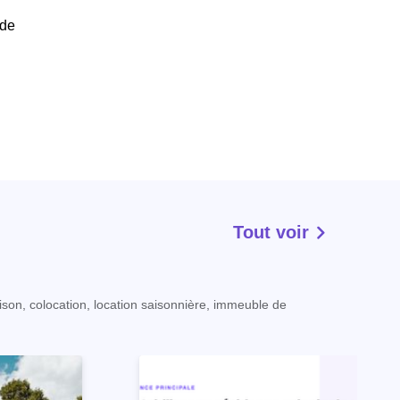
 de
Tout voir
ison, colocation, location saisonnière, immeuble de