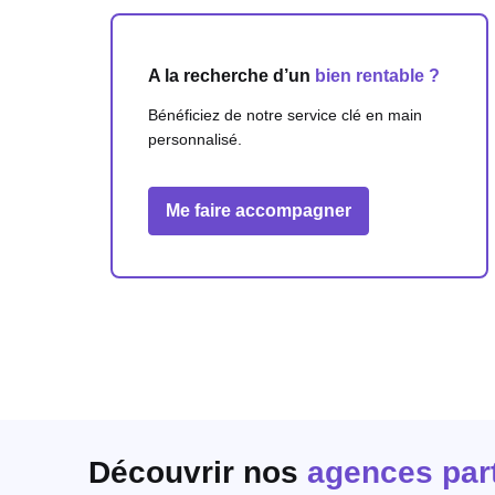
A la recherche d’un
bien rentable ?
Bénéficiez de notre service clé en main
personnalisé.
Me faire accompagner
Découvrir nos
agences par