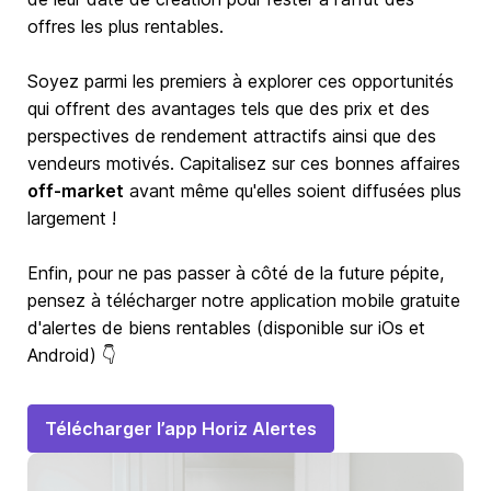
offres les plus rentables.
Soyez parmi les premiers à explorer ces opportunités
qui offrent des avantages tels que des prix et des
perspectives de rendement attractifs ainsi que des
vendeurs motivés. Capitalisez sur ces bonnes affaires
off-market
avant même qu'elles soient diffusées plus
largement !
Enfin, pour ne pas passer à côté de la future pépite,
pensez à télécharger notre application mobile gratuite
d'alertes de biens rentables (disponible sur iOs et
Android) 👇
Télécharger l’app Horiz Alertes