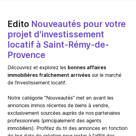
Edito
Nouveautés pour votre
projet d'investissement
locatif à Saint-Rémy-de-
Provence
Découvrez et explorez les
bonnes affaires
immobilières fraîchement arrivées
sur le marché
de l'investissement locatif.
Notre catégorie "Nouveautés" met en avant les
annonces immos récentes de biens à vendre,
exclusivement sourcées auprès de nos partenaires
professionnels (principalement des agents
immobiliers). Profitez du tri des annonces en fonction
de leur date de création pour rester à l'affût des