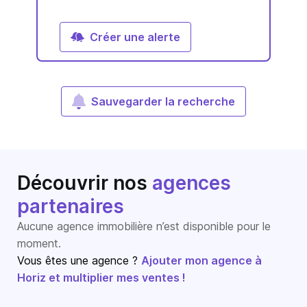
Créer une alerte
Sauvegarder la recherche
Découvrir nos
agences
partenaires
Aucune agence immobilière n’est disponible pour le
moment.
Vous êtes une agence ?
Ajouter mon agence à
Horiz et multiplier mes ventes !