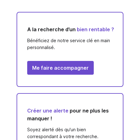
A la recherche d’un
bien rentable ?
Bénéficiez de notre service clé en main
personnalisé.
Me faire accompagner
Créer une alerte
pour ne plus les
manquer !
Soyez alerté dès qu'un bien
correspondant à votre recherche.