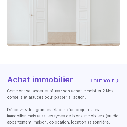
Achat immobilier
Tout voir
Comment se lancer et réussir son achat immobilier ? Nos
conseils et astuces pour passer à l’action.
Découvrez les grandes étapes d’un projet d’achat
immobilier, mais aussi les types de biens immobiliers (studio,
appartement, maison, colocation, location saisonnière,