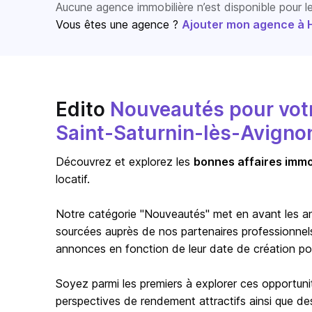
Aucune agence immobilière n’est disponible pour 
Vous êtes une agence ?
Ajouter mon agence à Ho
Edito
Nouveautés pour votre
Saint-Saturnin-lès-Avigno
Découvrez et explorez les
bonnes affaires immo
locatif.
Notre catégorie "Nouveautés" met en avant les a
sourcées auprès de nos partenaires professionnels 
annonces en fonction de leur date de création pour 
Soyez parmi les premiers à explorer ces opportuni
perspectives de rendement attractifs ainsi que de