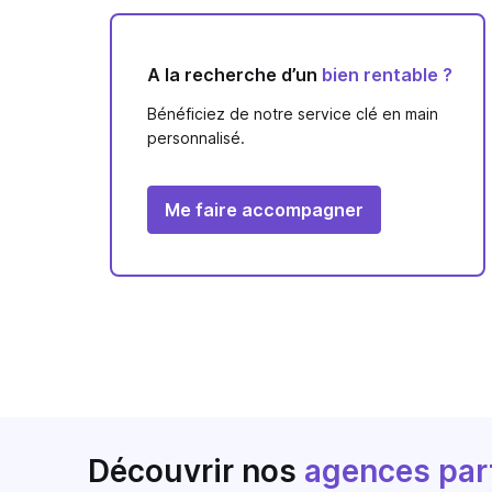
A la recherche d’un
bien rentable ?
Bénéficiez de notre service clé en main
personnalisé.
Me faire accompagner
Découvrir nos
agences par