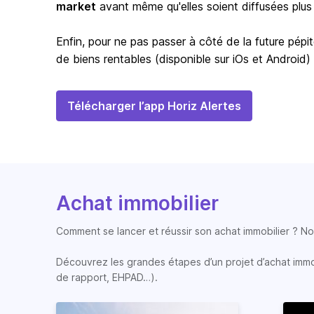
market
avant même qu'elles soient diffusées plus
Enfin, pour ne pas passer à côté de la future pépit
de biens rentables (disponible sur iOs et Android)
Télécharger l’app Horiz Alertes
Achat immobilier
Comment se lancer et réussir son achat immobilier ? Nos
Découvrez les grandes étapes d’un projet d’achat immobi
de rapport, EHPAD…).