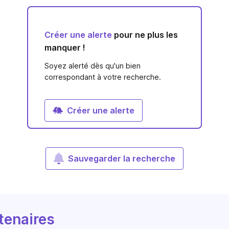
Créer une alerte
pour ne plus les
manquer !
Soyez alerté dès qu'un bien
correspondant à votre recherche.
Créer une alerte
Sauvegarder la recherche
tenaires