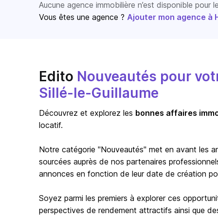
Aucune agence immobilière n’est disponible pour 
Vous êtes une agence ?
Ajouter mon agence à Ho
Edito
Nouveautés pour votre
Sillé-le-Guillaume
Découvrez et explorez les
bonnes affaires immo
locatif.
Notre catégorie "Nouveautés" met en avant les a
sourcées auprès de nos partenaires professionnels 
annonces en fonction de leur date de création pour 
Soyez parmi les premiers à explorer ces opportuni
perspectives de rendement attractifs ainsi que de