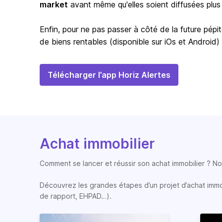
market
avant même qu'elles soient diffusées plus
Enfin, pour ne pas passer à côté de la future pépit
de biens rentables (disponible sur iOs et Android)
Télécharger l’app Horiz Alertes
Achat immobilier
Comment se lancer et réussir son achat immobilier ? Nos
Découvrez les grandes étapes d’un projet d’achat immobi
de rapport, EHPAD…).