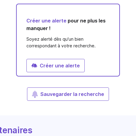
Créer une alerte
pour ne plus les
manquer !
Soyez alerté dès qu'un bien
correspondant à votre recherche.
Créer une alerte
Sauvegarder la recherche
tenaires