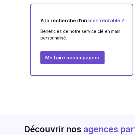
A la recherche d’un
bien rentable ?
Bénéficiez de notre service clé en main
personnalisé.
Me faire accompagner
Découvrir nos
agences par