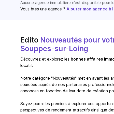
Aucune agence immobilière n’est disponible pour 
Vous êtes une agence ?
Ajouter mon agence à Ho
Edito
Nouveautés pour votre
Souppes-sur-Loing
Découvrez et explorez les
bonnes affaires immo
locatif.
Notre catégorie "Nouveautés" met en avant les a
sourcées auprès de nos partenaires professionnels 
annonces en fonction de leur date de création pour 
Soyez parmi les premiers à explorer ces opportuni
perspectives de rendement attractifs ainsi que de