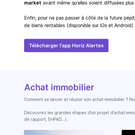
market
avant même qu'elles soient diffusées plus
Enfin, pour ne pas passer à côté de la future pépit
de biens rentables (disponible sur iOs et Android)
Télécharger l’app Horiz Alertes
Achat immobilier
Comment se lancer et réussir son achat immobilier ? Nos
Découvrez les grandes étapes d’un projet d’achat immobi
de rapport, EHPAD…).