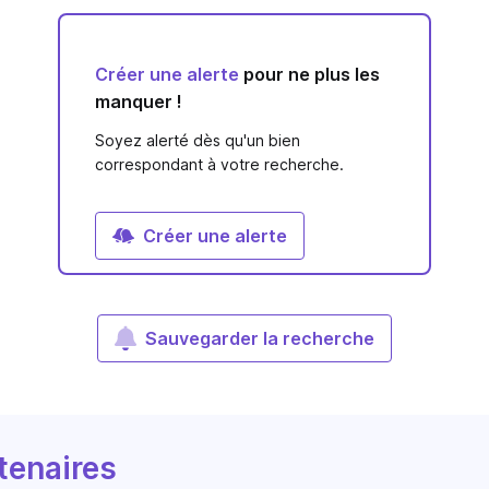
Créer une alerte
pour ne plus les
manquer !
Soyez alerté dès qu'un bien
correspondant à votre recherche.
Créer une alerte
Sauvegarder la recherche
tenaires