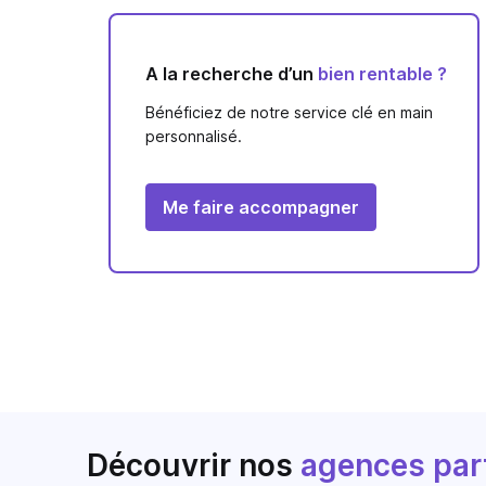
A la recherche d’un
bien rentable ?
Bénéficiez de notre service clé en main
personnalisé.
Me faire accompagner
Découvrir nos
agences par