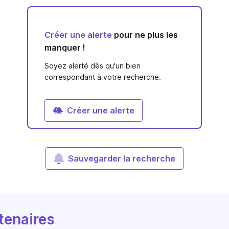
Créer une alerte
pour ne plus les
manquer !
Soyez alerté dès qu'un bien
correspondant à votre recherche.
Créer une alerte
Sauvegarder la recherche
tenaires