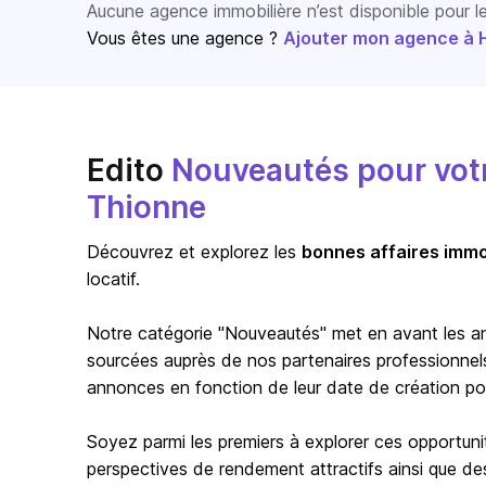
Aucune agence immobilière n’est disponible pour 
Vous êtes une agence ?
Ajouter mon agence à Ho
Edito
Nouveautés pour votre
Thionne
Découvrez et explorez les
bonnes affaires immo
locatif.
Notre catégorie "Nouveautés" met en avant les a
sourcées auprès de nos partenaires professionnels 
annonces en fonction de leur date de création pour 
Soyez parmi les premiers à explorer ces opportuni
perspectives de rendement attractifs ainsi que de