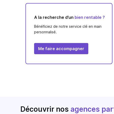
A la recherche d’un
bien rentable ?
Bénéficiez de notre service clé en main
personnalisé.
Me faire accompagner
Découvrir nos
agences par