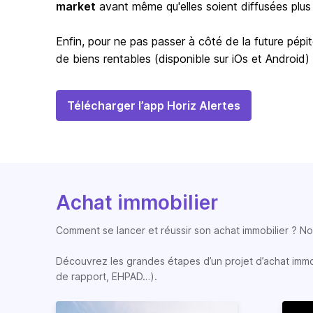
market
avant même qu'elles soient diffusées plus
Enfin, pour ne pas passer à côté de la future pépit
de biens rentables (disponible sur iOs et Android)
Télécharger l’app Horiz Alertes
Achat immobilier
Comment se lancer et réussir son achat immobilier ? Nos
Découvrez les grandes étapes d’un projet d’achat immobi
de rapport, EHPAD…).