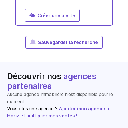
Créer une alerte
Sauvegarder la recherche
Découvrir nos
agences
partenaires
Aucune agence immobilière n’est disponible pour le
moment.
Vous êtes une agence ?
Ajouter mon agence à
Horiz et multiplier mes ventes !