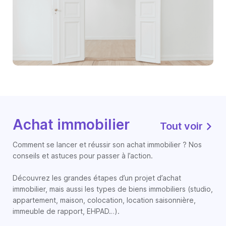
Achat immobilier
Tout voir
Comment se lancer et réussir son achat immobilier ? Nos
conseils et astuces pour passer à l’action.
Découvrez les grandes étapes d’un projet d’achat
immobilier, mais aussi les types de biens immobiliers (studio,
appartement, maison, colocation, location saisonnière,
immeuble de rapport, EHPAD…).