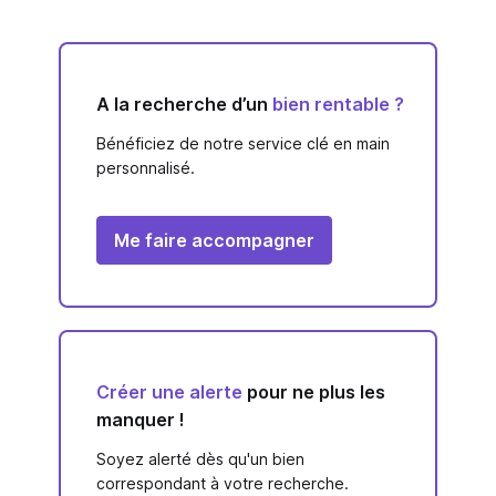
A la recherche d’un
bien rentable ?
Bénéficiez de notre service clé en main
personnalisé.
Me faire accompagner
Créer une alerte
pour ne plus les
manquer !
Soyez alerté dès qu'un bien
correspondant à votre recherche.