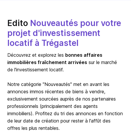
Edito
Nouveautés pour votre
projet d'investissement
locatif à Trégastel
Découvrez et explorez les
bonnes affaires
immobilières fraîchement arrivées
sur le marché
de l'investissement locatif.
Notre catégorie "Nouveautés" met en avant les
annonces immos récentes de biens à vendre,
exclusivement sourcées auprès de nos partenaires
professionnels (principalement des agents
immobiliers). Profitez du tri des annonces en fonction
de leur date de création pour rester à l'affût des
offres les plus rentables.