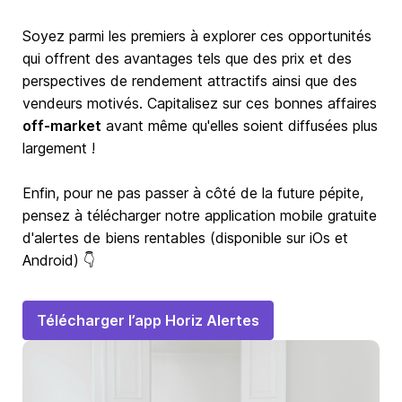
Soyez parmi les premiers à explorer ces opportunités
qui offrent des avantages tels que des prix et des
perspectives de rendement attractifs ainsi que des
vendeurs motivés. Capitalisez sur ces bonnes affaires
off-market
avant même qu'elles soient diffusées plus
largement !
Enfin, pour ne pas passer à côté de la future pépite,
pensez à télécharger notre application mobile gratuite
d'alertes de biens rentables (disponible sur iOs et
Android) 👇
Télécharger l’app Horiz Alertes