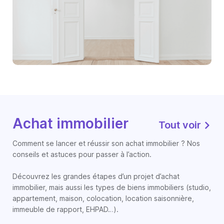
Achat immobilier
Tout voir
Comment se lancer et réussir son achat immobilier ? Nos
conseils et astuces pour passer à l’action.
Découvrez les grandes étapes d’un projet d’achat
immobilier, mais aussi les types de biens immobiliers (studio,
appartement, maison, colocation, location saisonnière,
immeuble de rapport, EHPAD…).