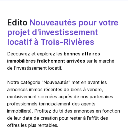
Edito
Nouveautés pour votre
projet d'investissement
locatif à Trois-Rivières
Découvrez et explorez les
bonnes affaires
immobilières fraîchement arrivées
sur le marché
de l'investissement locatif.
Notre catégorie "Nouveautés" met en avant les
annonces immos récentes de biens à vendre,
exclusivement sourcées auprès de nos partenaires
professionnels (principalement des agents
immobiliers). Profitez du tri des annonces en fonction
de leur date de création pour rester à l'affût des
offres les plus rentables.