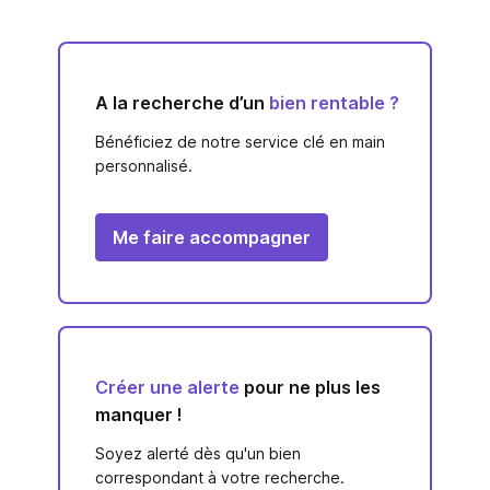
A la recherche d’un
bien rentable ?
Bénéficiez de notre service clé en main
personnalisé.
Me faire accompagner
Créer une alerte
pour ne plus les
manquer !
Soyez alerté dès qu'un bien
correspondant à votre recherche.