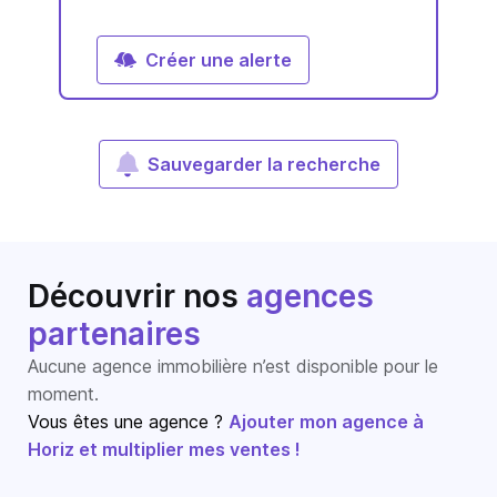
Créer une alerte
Sauvegarder la recherche
Découvrir nos
agences
partenaires
Aucune agence immobilière n’est disponible pour le
moment.
Vous êtes une agence ?
Ajouter mon agence à
Horiz et multiplier mes ventes !