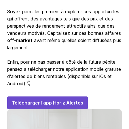
Soyez parmi les premiers à explorer ces opportunités
qui offrent des avantages tels que des prix et des
perspectives de rendement attractifs ainsi que des
vendeurs motivés. Capitalisez sur ces bonnes affaires
off-market
avant même qu'elles soient diffusées plus
largement !
Enfin, pour ne pas passer à côté de la future pépite,
pensez à télécharger notre application mobile gratuite
d'alertes de biens rentables (disponible sur iOs et
Android) 👇
Télécharger l’app Horiz Alertes