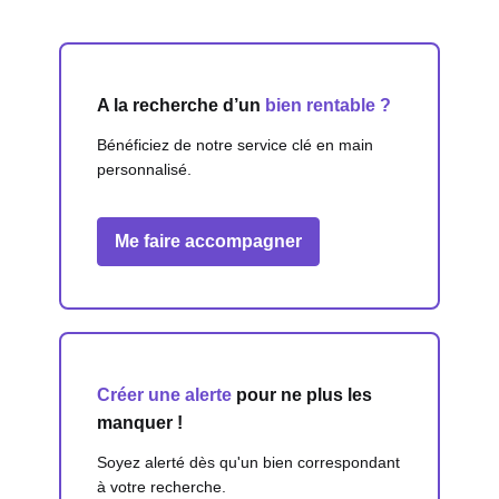
A la recherche d’un
bien rentable ?
Bénéficiez de notre service clé en main
personnalisé.
Me faire accompagner
Créer une alerte
pour ne plus les
manquer !
Soyez alerté dès qu'un bien correspondant
à votre recherche.