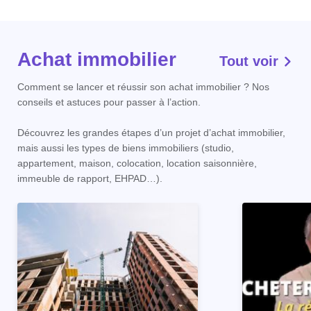
Achat immobilier
Tout voir
Comment se lancer et réussir son achat immobilier ? Nos
conseils et astuces pour passer à l’action.
Découvrez les grandes étapes d’un projet d’achat immobilier,
mais aussi les types de biens immobiliers (studio,
appartement, maison, colocation, location saisonnière,
immeuble de rapport, EHPAD…).