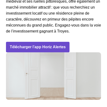
médiéval et ses ruelles pittoresques, offre également un
marché immobilier attractif : que vous recherchiez un
investissement locatif ou une résidence pleine de
caractère, découvrez en primeur des pépites encore
méconnues du grand public. Engagez-vous dans la voie
de l'investissement gagnant à Troyes.
Télécharger l’app Horiz Alertes