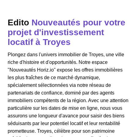
Edito
Nouveautés pour votre
projet d'investissement
locatif à Troyes
Plongez dans l'univers immobilier de Troyes, une ville
riche d'histoire et d'opportunités. Notre espace
"Nouveautés Horiz.io" expose les offres immobilières
les plus fraîches de ce marché dynamique,
spécialement sélectionnées via notre réseau de
partenariats de confiance, dominé par des agents
immobiliers compétents de la région. Avec une attention
particulière sur les dates de mise en ligne, nous vous
assurons une longueur d'avance pour saisir des biens
séduisants par leur potentiel locatif et leur rentabilité
prometteuse. Troyes, célèbre pour son patrimoine