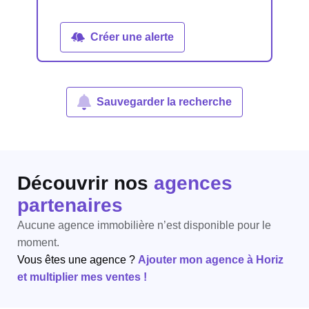
Créer une alerte
Sauvegarder la recherche
Découvrir nos
agences
partenaires
Aucune agence immobilière n’est disponible pour le
moment.
Vous êtes une agence ?
Ajouter mon agence à Horiz
et multiplier mes ventes !