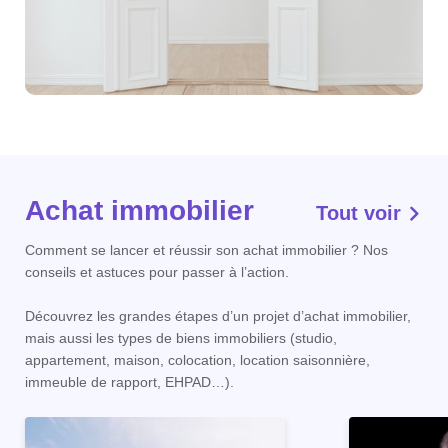
Achat immobilier
Tout voir
Comment se lancer et réussir son achat immobilier ? Nos
conseils et astuces pour passer à l’action.
Découvrez les grandes étapes d’un projet d’achat immobilier,
mais aussi les types de biens immobiliers (studio,
appartement, maison, colocation, location saisonnière,
immeuble de rapport, EHPAD…).