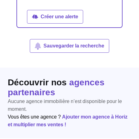
Créer une alerte
Sauvegarder la recherche
Découvrir nos
agences
partenaires
Aucune agence immobilière n’est disponible pour le
moment.
Vous êtes une agence ?
Ajouter mon agence à Horiz
et multiplier mes ventes !