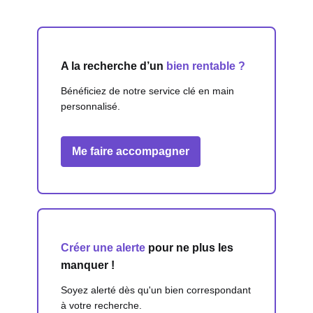
A la recherche d’un
bien rentable ?
Bénéficiez de notre service clé en main
personnalisé.
Me faire accompagner
Créer une alerte
pour ne plus les
manquer !
Soyez alerté dès qu'un bien correspondant
à votre recherche.