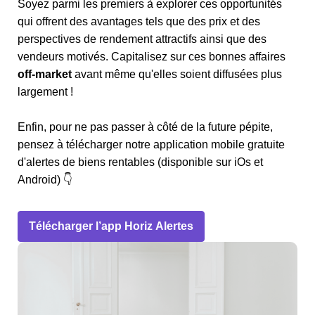
Soyez parmi les premiers à explorer ces opportunités
qui offrent des avantages tels que des prix et des
perspectives de rendement attractifs ainsi que des
vendeurs motivés. Capitalisez sur ces bonnes affaires
off-market
avant même qu'elles soient diffusées plus
largement !
Enfin, pour ne pas passer à côté de la future pépite,
pensez à télécharger notre application mobile gratuite
d'alertes de biens rentables (disponible sur iOs et
Android) 👇
Télécharger l’app Horiz Alertes