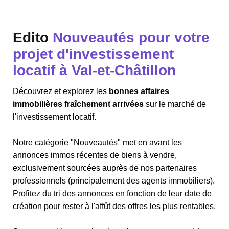
Edito
Nouveautés pour votre
projet d'investissement
locatif à Val-et-Châtillon
Découvrez et explorez les
bonnes affaires
immobilières fraîchement arrivées
sur le marché de
l'investissement locatif.
Notre catégorie "Nouveautés" met en avant les
annonces immos récentes de biens à vendre,
exclusivement sourcées auprès de nos partenaires
professionnels (principalement des agents immobiliers).
Profitez du tri des annonces en fonction de leur date de
création pour rester à l'affût des offres les plus rentables.