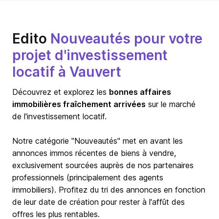
Edito
Nouveautés pour votre
projet d'investissement
locatif à Vauvert
Découvrez et explorez les
bonnes affaires
immobilières fraîchement arrivées
sur le marché
de l'investissement locatif.
Notre catégorie "Nouveautés" met en avant les
annonces immos récentes de biens à vendre,
exclusivement sourcées auprès de nos partenaires
professionnels (principalement des agents
immobiliers). Profitez du tri des annonces en fonction
de leur date de création pour rester à l'affût des
offres les plus rentables.