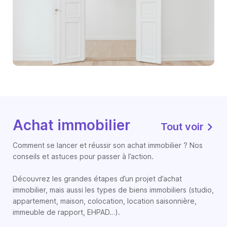
Achat immobilier
Tout voir
Comment se lancer et réussir son achat immobilier ? Nos
conseils et astuces pour passer à l’action.
Découvrez les grandes étapes d’un projet d’achat
immobilier, mais aussi les types de biens immobiliers (studio,
appartement, maison, colocation, location saisonnière,
immeuble de rapport, EHPAD…).