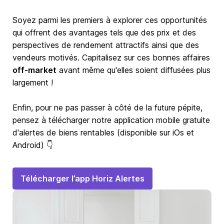
Soyez parmi les premiers à explorer ces opportunités
qui offrent des avantages tels que des prix et des
perspectives de rendement attractifs ainsi que des
vendeurs motivés. Capitalisez sur ces bonnes affaires
off-market
avant même qu'elles soient diffusées plus
largement !
Enfin, pour ne pas passer à côté de la future pépite,
pensez à télécharger notre application mobile gratuite
d'alertes de biens rentables (disponible sur iOs et
Android) 👇
Télécharger l’app Horiz Alertes