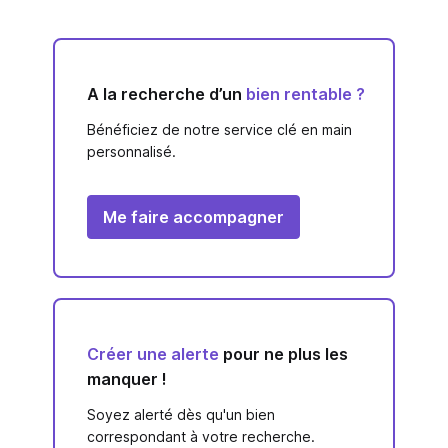
A la recherche d’un
bien rentable ?
Bénéficiez de notre service clé en main
personnalisé.
Me faire accompagner
Créer une alerte
pour ne plus les
manquer !
Soyez alerté dès qu'un bien
correspondant à votre recherche.