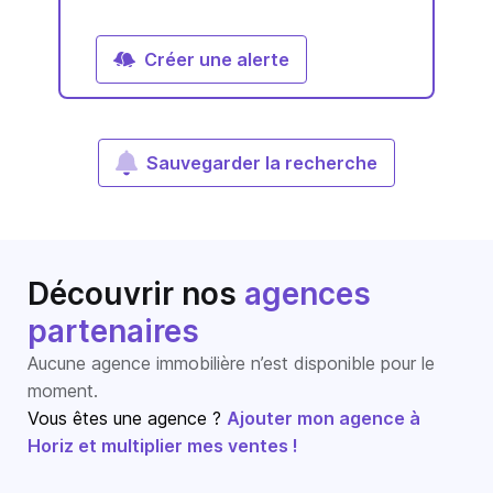
Créer une alerte
Sauvegarder la recherche
Découvrir nos
agences
partenaires
Aucune agence immobilière n’est disponible pour le
moment.
Vous êtes une agence ?
Ajouter mon agence à
Horiz et multiplier mes ventes !