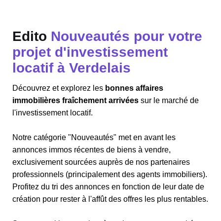
Edito
Nouveautés pour votre
projet d'investissement
locatif à Verdelais
Découvrez et explorez les
bonnes affaires
immobilières fraîchement arrivées
sur le marché de
l'investissement locatif.
Notre catégorie "Nouveautés" met en avant les
annonces immos récentes de biens à vendre,
exclusivement sourcées auprès de nos partenaires
professionnels (principalement des agents immobiliers).
Profitez du tri des annonces en fonction de leur date de
création pour rester à l'affût des offres les plus rentables.