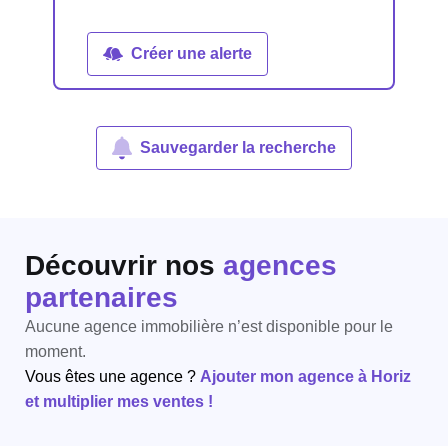
Créer une alerte
Sauvegarder la recherche
Découvrir nos
agences
partenaires
Aucune agence immobilière n’est disponible pour le
moment.
Vous êtes une agence ?
Ajouter mon agence à Horiz
et multiplier mes ventes !