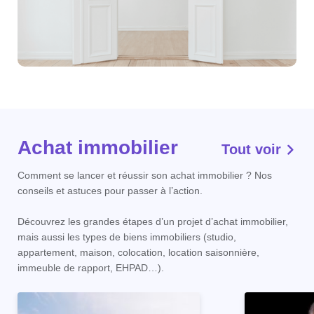
Achat immobilier
Tout voir
Comment se lancer et réussir son achat immobilier ? Nos
conseils et astuces pour passer à l’action.
Découvrez les grandes étapes d’un projet d’achat immobilier,
mais aussi les types de biens immobiliers (studio,
appartement, maison, colocation, location saisonnière,
immeuble de rapport, EHPAD…).