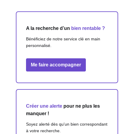
A la recherche d’un
bien rentable ?
Bénéficiez de notre service clé en main
personnalisé.
Me faire accompagner
Créer une alerte
pour ne plus les
manquer !
Soyez alerté dès qu'un bien correspondant
à votre recherche.