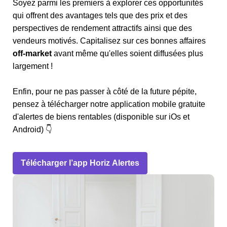
Soyez parmi les premiers à explorer ces opportunités
qui offrent des avantages tels que des prix et des
perspectives de rendement attractifs ainsi que des
vendeurs motivés. Capitalisez sur ces bonnes affaires
off-market
avant même qu'elles soient diffusées plus
largement !
Enfin, pour ne pas passer à côté de la future pépite,
pensez à télécharger notre application mobile gratuite
d'alertes de biens rentables (disponible sur iOs et
Android) 👇
Télécharger l’app Horiz Alertes