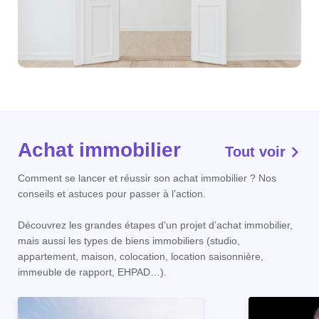
Achat immobilier
Tout voir
Comment se lancer et réussir son achat immobilier ? Nos
conseils et astuces pour passer à l’action.
Découvrez les grandes étapes d’un projet d’achat immobilier,
mais aussi les types de biens immobiliers (studio,
appartement, maison, colocation, location saisonnière,
immeuble de rapport, EHPAD…).