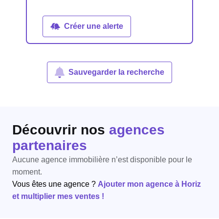
Créer une alerte
Sauvegarder la recherche
Découvrir nos
agences
partenaires
Aucune agence immobilière n’est disponible pour le
moment.
Vous êtes une agence ?
Ajouter mon agence à Horiz
et multiplier mes ventes !