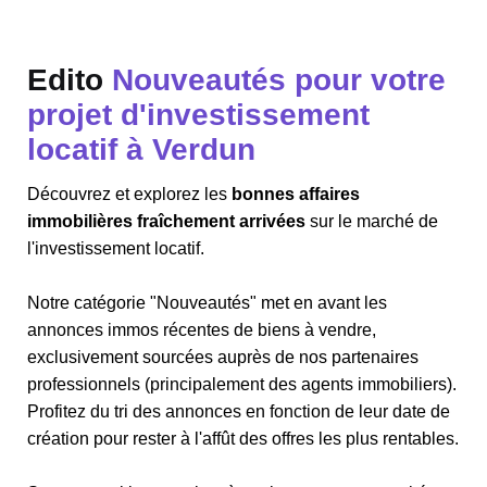
Edito
Nouveautés pour votre
projet d'investissement
locatif à Verdun
Découvrez et explorez les
bonnes affaires
immobilières fraîchement arrivées
sur le marché de
l'investissement locatif.
Notre catégorie "Nouveautés" met en avant les
annonces immos récentes de biens à vendre,
exclusivement sourcées auprès de nos partenaires
professionnels (principalement des agents immobiliers).
Profitez du tri des annonces en fonction de leur date de
création pour rester à l'affût des offres les plus rentables.