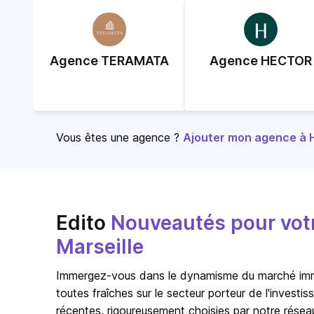
Agence TERAMATA
Agence HECTOR
Vous êtes une agence ?
Ajouter mon agence à Ho
Edito
Nouveautés pour votre
Marseille
Immergez-vous dans le dynamisme du
marché immo
toutes fraîches sur le secteur porteur de l'investi
récentes, rigoureusement choisies par notre résea