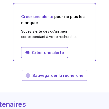
Créer une alerte
pour ne plus les
manquer !
Soyez alerté dès qu'un bien
correspondant à votre recherche.
Créer une alerte
Sauvegarder la recherche
tenaires