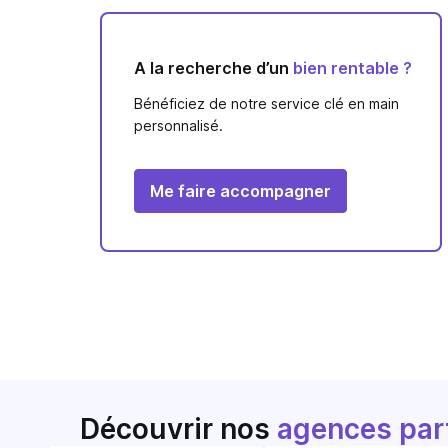
A la recherche d’un
bien rentable ?
Bénéficiez de notre service clé en main
personnalisé.
Me faire accompagner
Découvrir nos
agences par