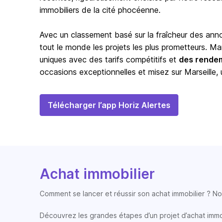
immobiliers de la cité phocéenne.
Avec un classement basé sur la fraîcheur des ann
tout le monde les projets les plus prometteurs. Mar
uniques avec des tarifs compétitifs et
des rendem
occasions exceptionnelles et misez sur Marseille,
Télécharger l’app Horiz Alertes
Achat immobilier
Comment se lancer et réussir son achat immobilier ? Nos
Découvrez les grandes étapes d’un projet d’achat immobi