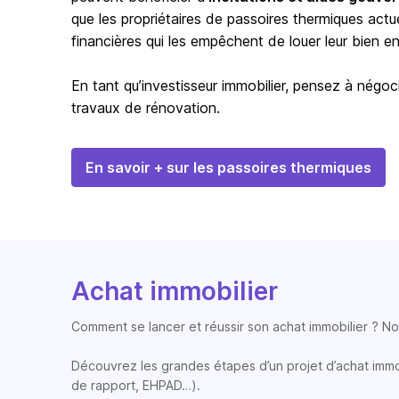
que les propriétaires de passoires thermiques actu
financières qui les empêchent de louer leur bien en 
En tant qu’investisseur immobilier, pensez à négoci
travaux de rénovation.
En savoir + sur les passoires thermiques
Achat immobilier
Comment se lancer et réussir son achat immobilier ? Nos
Découvrez les grandes étapes d’un projet d’achat immobi
de rapport, EHPAD…).