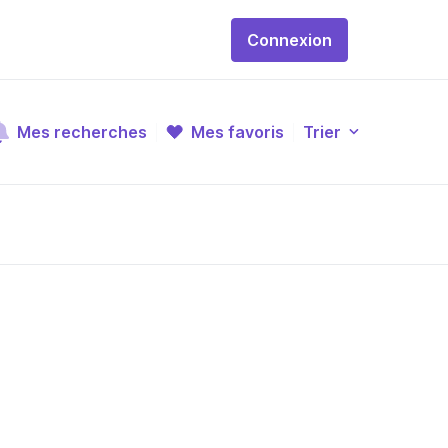
Connexion
Mes recherches
Mes favoris
Trier