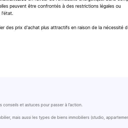
elles peuvent être confrontés à des restrictions légales ou
l'état.
er des prix d'achat plus attractifs en raison de la nécessité 
 conseils et astuces pour passer à l’action.
lier, mais aussi les types de biens immobiliers (studio, appartemen