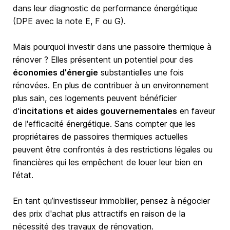
dans leur diagnostic de performance énergétique
(DPE avec la note E, F ou G).
Mais pourquoi investir dans une passoire thermique à
rénover ? Elles présentent un potentiel pour des
économies d'énergie
substantielles une fois
rénovées. En plus de contribuer à un environnement
plus sain, ces logements peuvent bénéficier
d'
incitations et aides gouvernementales
en faveur
de l'efficacité énergétique. Sans compter que les
propriétaires de passoires thermiques actuelles
peuvent être confrontés à des restrictions légales ou
financières qui les empêchent de louer leur bien en
l'état.
En tant qu’investisseur immobilier, pensez à négocier
des prix d'achat plus attractifs en raison de la
nécessité des travaux de rénovation.