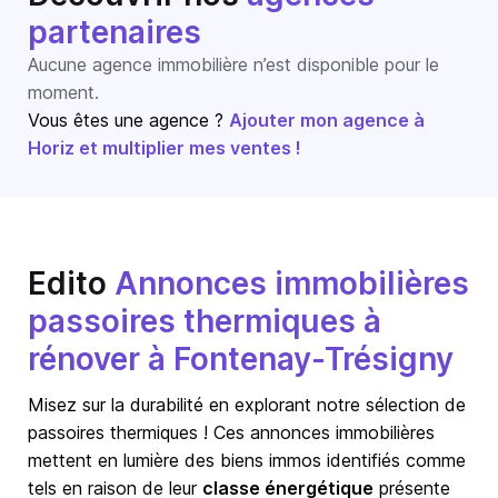
partenaires
Aucune agence immobilière n’est disponible pour le
moment.
Vous êtes une agence ?
Ajouter mon agence à
Horiz et multiplier mes ventes !
Edito
Annonces immobilières
passoires thermiques à
rénover à Fontenay-Trésigny
Misez sur la durabilité en explorant notre sélection de
passoires thermiques ! Ces annonces immobilières
mettent en lumière des biens immos identifiés comme
tels en raison de leur
classe énergétique
présente