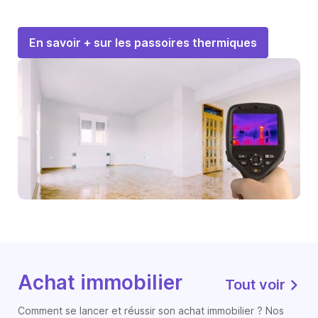
En savoir + sur les passoires thermiques
Achat immobilier
Tout voir
Comment se lancer et réussir son achat immobilier ? Nos