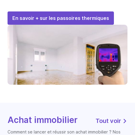
En savoir + sur les passoires thermiques
Achat immobilier
Tout voir
Comment se lancer et réussir son achat immobilier ? Nos