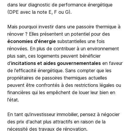
dans leur diagnostic de performance énergétique
(DPE avec la note E, F ou G).
Mais pourquoi investir dans une passoire thermique à
rénover ? Elles présentent un potentiel pour des
économies d'énergie
substantielles une fois
rénovées. En plus de contribuer à un environnement
plus sain, ces logements peuvent bénéficier
d'
incitations et aides gouvernementales
en faveur
de l'efficacité énergétique. Sans compter que les
propriétaires de passoires thermiques actuelles
peuvent être confrontés à des restrictions légales ou
financières qui les empêchent de louer leur bien en
l'état.
En tant qu’investisseur immobilier, pensez à négocier
des prix d'achat plus attractifs en raison de la
nécessité des travaux de rénovation.