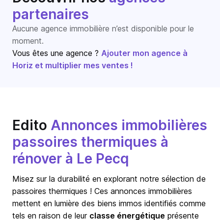
partenaires
Aucune agence immobilière n’est disponible pour le
moment.
Vous êtes une agence ?
Ajouter mon agence à
Horiz et multiplier mes ventes !
Edito
Annonces immobilières
passoires thermiques à
rénover à Le Pecq
Misez sur la durabilité en explorant notre sélection de
passoires thermiques ! Ces annonces immobilières
mettent en lumière des biens immos identifiés comme
tels en raison de leur
classe énergétique
présente