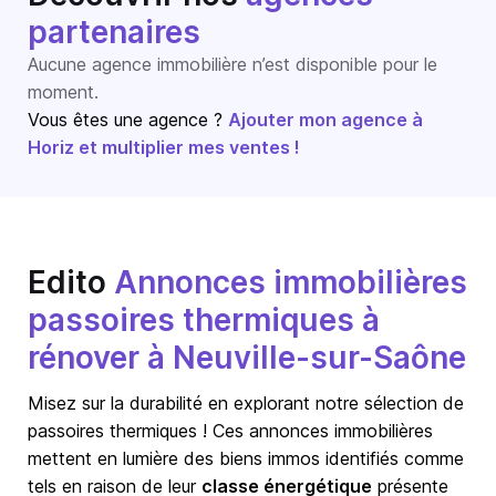
partenaires
Aucune agence immobilière n’est disponible pour le
moment.
Vous êtes une agence ?
Ajouter mon agence à
Horiz et multiplier mes ventes !
Edito
Annonces immobilières
passoires thermiques à
rénover à Neuville-sur-Saône
Misez sur la durabilité en explorant notre sélection de
passoires thermiques ! Ces annonces immobilières
mettent en lumière des biens immos identifiés comme
tels en raison de leur
classe énergétique
présente