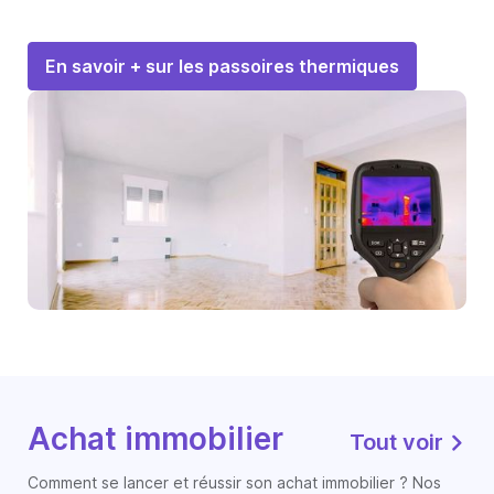
En savoir + sur les passoires thermiques
Achat immobilier
Tout voir
Comment se lancer et réussir son achat immobilier ? Nos