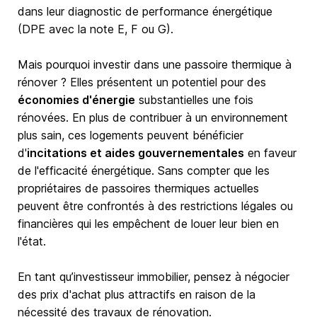
dans leur diagnostic de performance énergétique
(DPE avec la note E, F ou G).
Mais pourquoi investir dans une passoire thermique à
rénover ? Elles présentent un potentiel pour des
économies d'énergie
substantielles une fois
rénovées. En plus de contribuer à un environnement
plus sain, ces logements peuvent bénéficier
d'
incitations et aides gouvernementales
en faveur
de l'efficacité énergétique. Sans compter que les
propriétaires de passoires thermiques actuelles
peuvent être confrontés à des restrictions légales ou
financières qui les empêchent de louer leur bien en
l'état.
En tant qu’investisseur immobilier, pensez à négocier
des prix d'achat plus attractifs en raison de la
nécessité des travaux de rénovation.