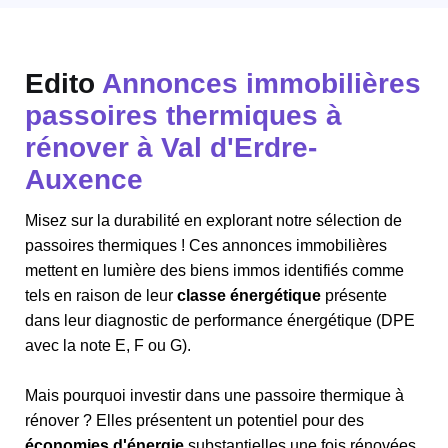
Edito
Annonces immobilières
passoires thermiques à
rénover à Val d'Erdre-
Auxence
Misez sur la durabilité en explorant notre sélection de
passoires thermiques ! Ces annonces immobilières
mettent en lumière des biens immos identifiés comme
tels en raison de leur
classe énergétique
présente
dans leur diagnostic de performance énergétique (DPE
avec la note E, F ou G).
Mais pourquoi investir dans une passoire thermique à
rénover ? Elles présentent un potentiel pour des
économies d'énergie
substantielles une fois rénovées.