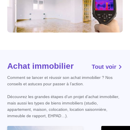
Achat immobilier
Tout voir
Comment se lancer et réussir son achat immobilier ? Nos
conseils et astuces pour passer à l’action.
Découvrez les grandes étapes d’un projet d’achat immobilier,
mais aussi les types de biens immobiliers (studio,
appartement, maison, colocation, location saisonnière,
immeuble de rapport, EHPAD…).