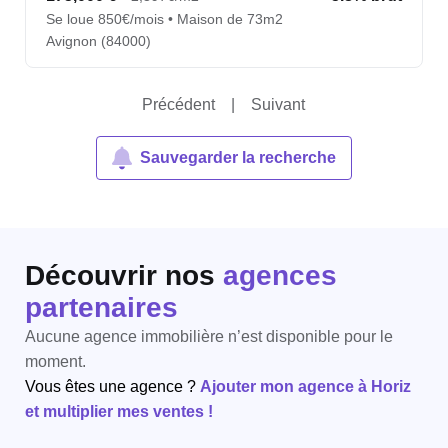
Se loue 850€/mois • Maison de 73m2
Avignon (84000)
Précédent
|
Suivant
Sauvegarder la recherche
Découvrir nos
agences
partenaires
Aucune agence immobilière n’est disponible pour le
moment.
Vous êtes une agence ?
Ajouter mon agence à Horiz
et multiplier mes ventes !