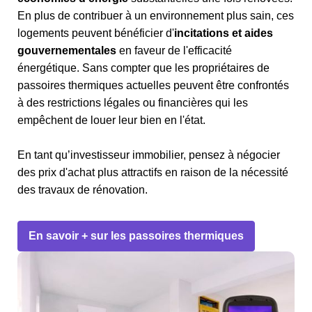
En plus de contribuer à un environnement plus sain, ces
logements peuvent bénéficier d'
incitations et aides
gouvernementales
en faveur de l'efficacité
énergétique. Sans compter que les propriétaires de
passoires thermiques actuelles peuvent être confrontés
à des restrictions légales ou financières qui les
empêchent de louer leur bien en l'état.
En tant qu’investisseur immobilier, pensez à négocier
des prix d'achat plus attractifs en raison de la nécessité
des travaux de rénovation.
En savoir + sur les passoires thermiques