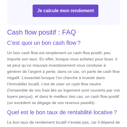
Je calcule mon rendement
Cash flow positif : FAQ
C’est quoi un bon cash flow ?
Un bon cash flow est simplement un cash flow positif, peu
importe son taux. En effet, lorsque vous achetez pour louer, il
se peut qu’un mauvais investissement vous conduise à
générer de l’argent à perte, dans ce cas, on parle de cash flow
négatif. L’essentiel lorsque l’on cherche à investir dans
l’immobilier locatif, c’est de viser un cash flow neutre
(l’ensemble de vos frais liés au logement sont couverts par vos
loyers perçus), et dans le meilleur des cas, un cash flow positif
(un excédent se dégage de vos revenus passifs).
Quel est le bon taux de rentabilité locative ?
Le bon taux de rendement locatif n’existe pas, car il dépend de