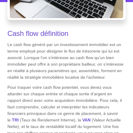
Cash flow définition
Le cash flow généré par un investissement immobilier est un
terme employé pour désigner le flux de trésorerie qui lui est
associé. Lorsque l’on s’intéresse au cash flow qu’un bien
immobilier peut offrir à son propriétaire bailleur, on s’intéresse
en réalité à plusieurs paramètres qui, assemblés, forment en
réalité la stratégie immobilière locative de l’acheteur.
Pour traquer votre cash flow potentiel, vous devez vous
attarder sur chaque entrée et chaque sortie d’argent en
rapport direct avec votre acquisition immobilière. Pour cela, il
faut comprendre, calculer et interpréter les indicateurs
financiers principaux dans ce genre de placement, à savoir
le
TRI
(Taux de Rendement Interne), la
VAN
(Valeur Actuelle
Nette), et le taux de rentabilité locatif du logement. Une fois