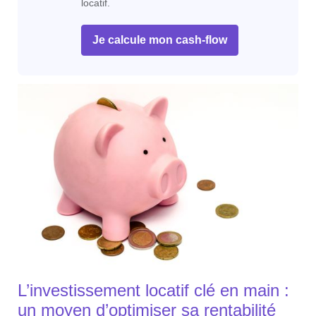
locatif.
Je calcule mon cash-flow
L’investissement locatif clé en main :
un moyen d’optimiser sa rentabilité