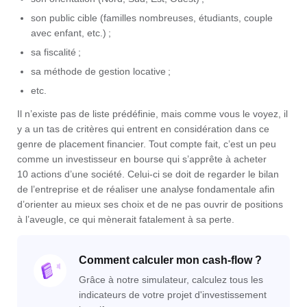
son public cible (familles nombreuses, étudiants, couple
avec enfant, etc.) ;
sa fiscalité ;
sa méthode de gestion locative ;
etc.
Il n’existe pas de liste prédéfinie, mais comme vous le voyez, il
y a un tas de critères qui entrent en considération dans ce
genre de placement financier. Tout compte fait, c’est un peu
comme un investisseur en bourse qui s’apprête à acheter
10 actions d’une société. Celui-ci se doit de regarder le bilan
de l’entreprise et de réaliser une analyse fondamentale afin
d’orienter au mieux ses choix et de ne pas ouvrir de positions
à l’aveugle, ce qui mènerait fatalement à sa perte.
Comment calculer mon cash-flow ?
Grâce à notre simulateur, calculez tous les
indicateurs de votre projet d'investissement