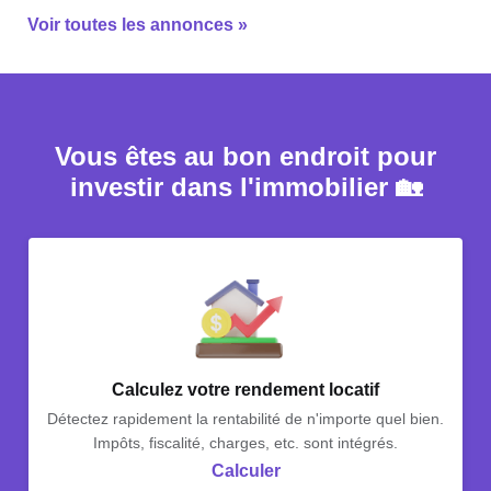
Voir toutes les annonces »
Vous êtes au bon endroit pour
investir dans l'immobilier 🏡
Calculez votre rendement locatif
Détectez rapidement la rentabilité de n'importe quel bien.
Impôts, fiscalité, charges, etc. sont intégrés.
Calculer