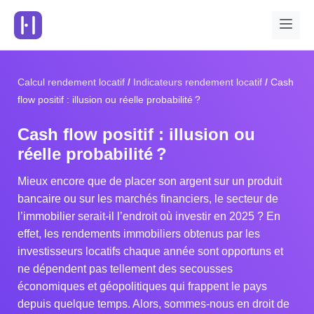
Calcul rendement locatif
Indicateurs rendement locatif
Cash
flow positif : illusion ou réelle probabilité ?
Cash flow positif : illusion ou
réelle probabilité ?
Mieux encore que de placer son argent sur un produit
bancaire ou sur les marchés financiers, le secteur de
l’immobilier serait-il l’endroit où investir en 2025 ? En
effet, les rendements immobiliers obtenus par les
investisseurs locatifs chaque année sont opportuns et
ne dépendent pas tellement des secousses
économiques et géopolitiques qui frappent le pays
depuis quelque temps. Alors, sommes-nous en droit de