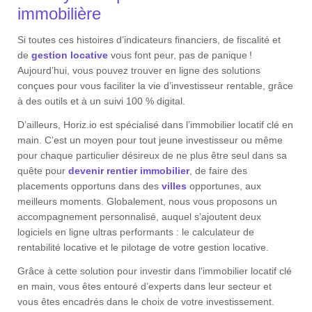
immobilière
Si toutes ces histoires d’indicateurs financiers, de fiscalité et
de
gestion locative
vous font peur, pas de panique !
Aujourd’hui, vous pouvez trouver en ligne des solutions
conçues pour vous faciliter la vie d’investisseur rentable, grâce
à des outils et à un suivi 100 % digital.
D’ailleurs, Horiz.io est spécialisé dans l’immobilier locatif clé en
main. C’est un moyen pour tout jeune investisseur ou même
pour chaque particulier désireux de ne plus être seul dans sa
quête pour
devenir rentier immobilier
, de faire des
placements opportuns dans des
villes
opportunes, aux
meilleurs moments. Globalement, nous vous proposons un
accompagnement personnalisé, auquel s’ajoutent deux
logiciels en ligne ultras performants : le calculateur de
rentabilité locative et le pilotage de votre gestion locative.
Grâce à cette solution pour investir dans l’immobilier locatif clé
en main, vous êtes entouré d’experts dans leur secteur et
vous êtes encadrés dans le choix de votre investissement.