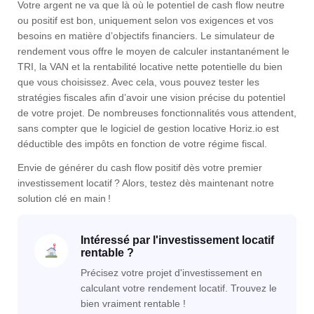
Votre argent ne va que là où le potentiel de cash flow neutre
ou positif est bon, uniquement selon vos exigences et vos
besoins en matière d’objectifs financiers. Le simulateur de
rendement vous offre le moyen de calculer instantanément le
TRI, la VAN et la rentabilité locative nette potentielle du bien
que vous choisissez. Avec cela, vous pouvez tester les
stratégies fiscales afin d’avoir une vision précise du potentiel
de votre projet. De nombreuses fonctionnalités vous attendent,
sans compter que le logiciel de gestion locative Horiz.io est
déductible des impôts en fonction de votre régime fiscal.
Envie de générer du cash flow positif dès votre premier
investissement locatif ? Alors, testez dès maintenant notre
solution clé en main !
Intéressé par l'investissement locatif
rentable ?
Précisez votre projet d'investissement en
calculant votre rendement locatif. Trouvez le
bien vraiment rentable !