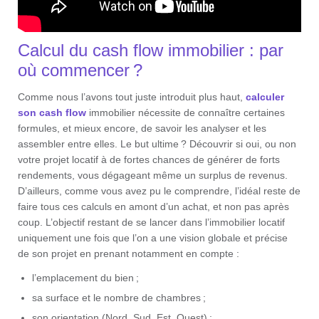
Calcul du cash flow immobilier : par
où commencer ?
Comme nous l’avons tout juste introduit plus haut,
calculer
son cash flow
immobilier nécessite de connaître certaines
formules, et mieux encore, de savoir les analyser et les
assembler entre elles. Le but ultime ? Découvrir si oui, ou non
votre projet locatif à de fortes chances de générer de forts
rendements, vous dégageant même un surplus de revenus.
D’ailleurs, comme vous avez pu le comprendre, l’idéal reste de
faire tous ces calculs en amont d’un achat, et non pas après
coup. L’objectif restant de se lancer dans l’immobilier locatif
uniquement une fois que l’on a une vision globale et précise
de son projet en prenant notamment en compte :
l’emplacement du bien ;
sa surface et le nombre de chambres ;
son orientation (Nord, Sud, Est, Ouest) ;