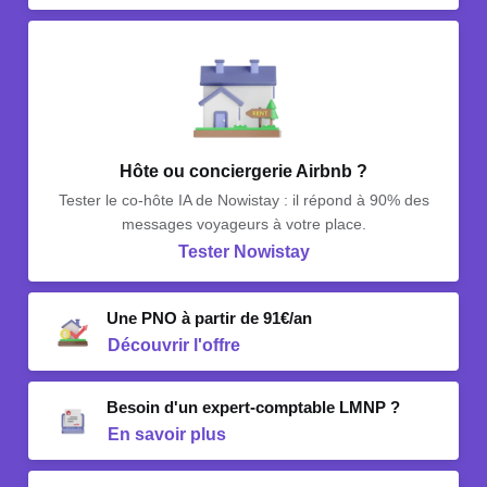
Hôte ou conciergerie Airbnb ?
Tester le co-hôte IA de Nowistay : il répond à 90% des
messages voyageurs à votre place.
Tester Nowistay
Une PNO à partir de 91€/an
Découvrir l'offre
Besoin d'un expert-comptable LMNP ?
En savoir plus