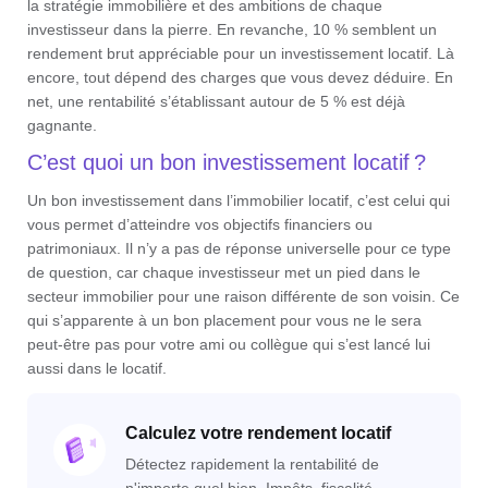
la stratégie immobilière et des ambitions de chaque
investisseur dans la pierre. En revanche, 10 % semblent un
rendement brut appréciable pour un investissement locatif. Là
encore, tout dépend des charges que vous devez déduire. En
net, une rentabilité s’établissant autour de 5 % est déjà
gagnante.
C’est quoi un bon investissement locatif ?
Un bon investissement dans l’immobilier locatif, c’est celui qui
vous permet d’atteindre vos objectifs financiers ou
patrimoniaux. Il n’y a pas de réponse universelle pour ce type
de question, car chaque investisseur met un pied dans le
secteur immobilier pour une raison différente de son voisin. Ce
qui s’apparente à un bon placement pour vous ne le sera
peut-être pas pour votre ami ou collègue qui s’est lancé lui
aussi dans le locatif.
Calculez votre rendement locatif
Détectez rapidement la rentabilité de
n'importe quel bien. Impôts, fiscalité,