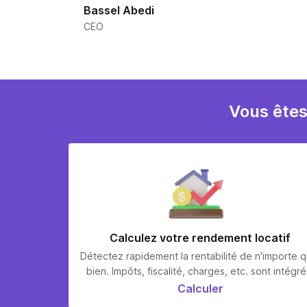
Bassel Abedi
CEO
Vous êtes
Calculez votre rendement locatif
Détectez rapidement la rentabilité de n'importe q
bien. Impôts, fiscalité, charges, etc. sont intégré
Calculer