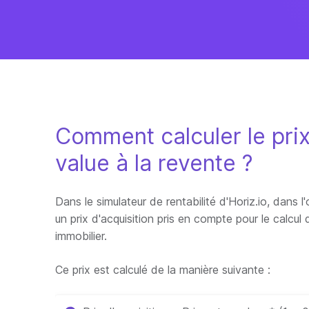
Comment calculer le prix 
value à la revente ?
Dans le simulateur de rentabilité d'Horiz.io, dans l'
un prix d'acquisition pris en compte pour le calcul 
immobilier.
Ce prix est calculé de la manière suivante :