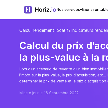
Nos services
Biens rentabl
Calcul rendement locatif
Indicateurs rendem
Calcul du prix d'ac
la plus-value à la 
Lors d'un scenario de revente d'un bien immobilier,
l'impôt sur la plus-value, le prix d'acquisition, etc
déterminer le prix de vente et le prix d'acquisition
Mise à jour le 16 Septembre 2022