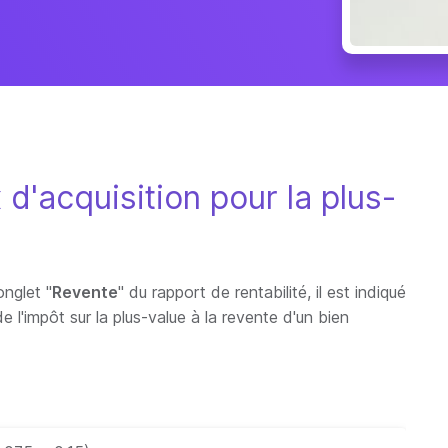
d'acquisition pour la plus-
onglet "
Revente
" du rapport de rentabilité, il est indiqué
de l'impôt sur la plus-value à la revente d'un bien