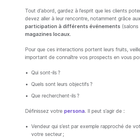
Tout d’abord, gardez à l’esprit que les clients po
devez aller à leur rencontre, notamment grâce au
participation à différents événements
(salons 
magazines locaux
.
Pour que ces interactions portent leurs fruits, veill
important de connaître vos prospects en vous pos
Qui sont-ils ?
Quels sont leurs objectifs ?
Que recherchent-ils ?
Définissez votre
persona
. Il peut s’agir de :
Vendeur qui s’est par exemple rapproché de vot
votre secteur ;