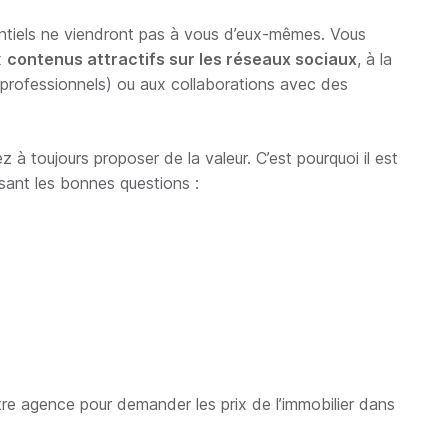
tentiels ne viendront pas à vous d’eux-mêmes. Vous
x
contenus attractifs sur les réseaux sociaux
, à la
professionnels) ou aux collaborations avec des
ez à toujours proposer de la valeur. C’est pourquoi il est
ant les bonnes questions :
re agence pour demander les prix de l’immobilier dans