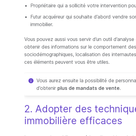
Propriétaire qui a sollicité votre intervention p
Futur acquéreur qui souhaite d’abord vendre s
immobilier.
Vous pouvez aussi vous servir d’un outil d’analyse
obtenir des informations sur le comportement des
sociodémographiques, localisation des internaute
ces éléments peuvent vous être utiles.
Vous aurez ensuite la possibilité de personn
d’obtenir
plus de mandats de vente
.
2. Adopter des techniqu
immobilière efficaces