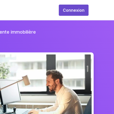
Connexion
vente immobilière