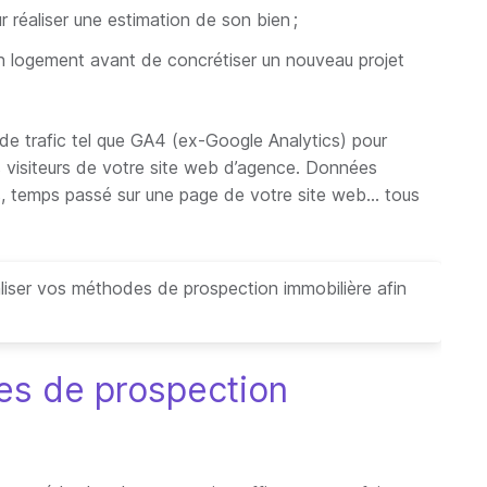
our réaliser une estimation de son bien ;
on logement avant de concrétiser un nouveau projet
 de trafic tel que GA4 (ex-Google Analytics) pour
 visiteurs de votre site web d’agence. Données
s, temps passé sur une page de votre site web… tous
aliser vos méthodes de prospection immobilière afin
es de prospection