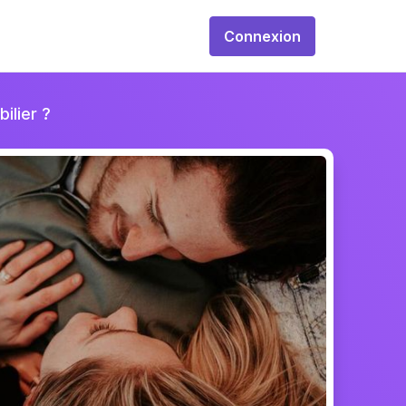
Connexion
ilier ?