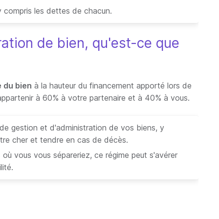
 compris les dettes de chacun.
ation de bien, qu'est-ce que
 du bien
à la hauteur du financement apporté lors de
t appartenir à 60% à votre partenaire et à 40% à vous.
de gestion et d'administration de vos biens, y
tre cher et tendre en cas de décès.
s où vous vous sépareriez, ce régime peut s'avérer
lité.