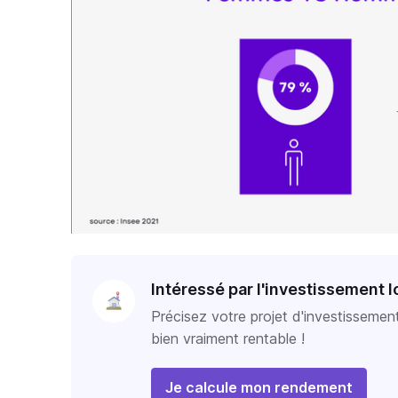
Intéressé par l'investissement l
Précisez votre projet d'investissemen
bien vraiment rentable !
Je calcule mon rendement