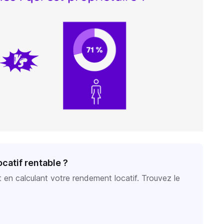
ocatif rentable ?
t en calculant votre rendement locatif. Trouvez le