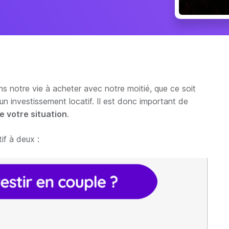
notre vie à acheter avec notre moitié, que ce soit
un investissement locatif. Il est donc important de
e votre situation
.
tif à deux :