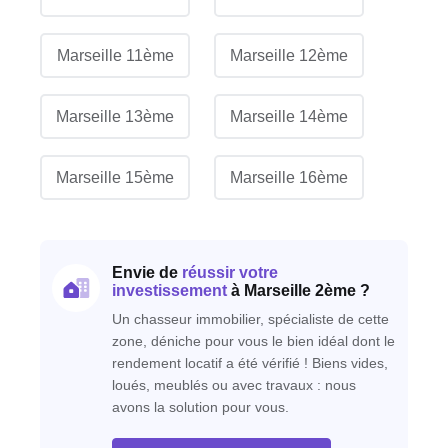
Marseille 11ème
Marseille 12ème
Marseille 13ème
Marseille 14ème
Marseille 15ème
Marseille 16ème
Envie de
réussir votre
investissement
à Marseille 2ème ?
Un chasseur immobilier, spécialiste de cette
zone, déniche pour vous le bien idéal dont le
rendement locatif a été vérifié ! Biens vides,
loués, meublés ou avec travaux : nous
avons la solution pour vous.