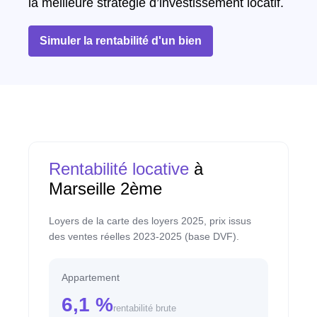
la meilleure stratégie d’investissement locatif.
Simuler la rentabilité d'un bien
Rentabilité locative
à
Marseille 2ème
Loyers de la carte des loyers 2025, prix issus
des ventes réelles 2023-2025 (base DVF).
Appartement
6,1 %
rentabilité brute