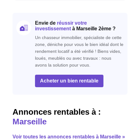
Envie de
réussir votre
investissement
à Marseille 2ème ?
Un chasseur immobilier, spécialiste de cette
zone, déniche pour vous le bien idéal dont le
rendement locatif a été vérifié ! Biens vides,
loués, meublés ou avec travaux : nous
avons la solution pour vous.
Acheter un bien rentable
Annonces rentables à :
Marseille
Voir toutes les annonces rentables à Marseille »