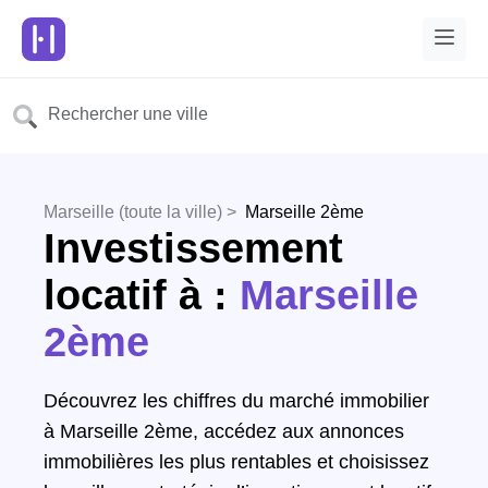
Marseille (toute la ville) >
Marseille 2ème
Investissement
locatif à :
Marseille
2ème
Découvrez les chiffres du marché immobilier
à Marseille 2ème, accédez aux annonces
immobilières les plus rentables et choisissez