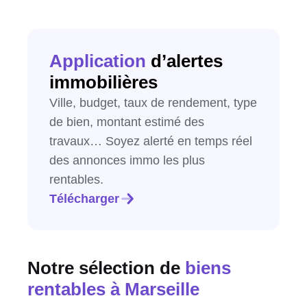
Application
d’alertes
immobilières
Ville, budget, taux de rendement, type
de bien, montant estimé des
travaux… Soyez alerté en temps réel
des annonces immo les plus
rentables.
Télécharger
Notre sélection de
biens
rentables
à Marseille