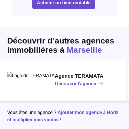
Acheter un bien rentable
Découvrir d’autres agences
immobilières
à
Marseille
Agence TERAMATA
Découvrir l’agence
Vous êtes une agence ?
Ajouter mon agence à Horiz
et multiplier mes ventes !