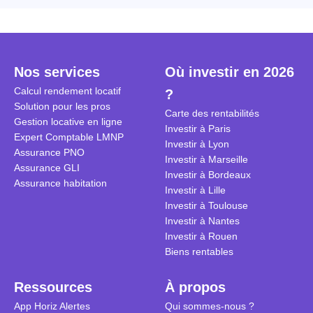
Nos services
Où investir en 2026
Calcul rendement locatif
?
Solution pour les pros
Carte des rentabilités
Gestion locative en ligne
Investir à Paris
Expert Comptable LMNP
Investir à Lyon
Assurance PNO
Investir à Marseille
Assurance GLI
Investir à Bordeaux
Assurance habitation
Investir à Lille
Investir à Toulouse
Investir à Nantes
Investir à Rouen
Biens rentables
Ressources
À propos
App Horiz Alertes
Qui sommes-nous ?