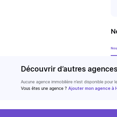
N
Nou
Découvrir d’autres agence
Aucune agence immobilière n’est disponible pour 
Vous êtes une agence ?
Ajouter mon agence à Ho