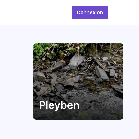
Connexion
Pleyben