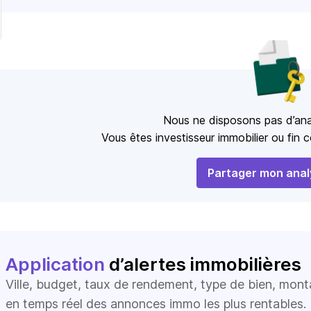
Nous ne disposons pas d’ana
Vous êtes investisseur immobilier ou fin
Partager mon anal
Application
d’alertes immobilières
Ville, budget, taux de rendement, type de bien, mon
en temps réel des annonces immo les plus rentables.