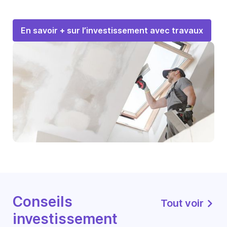
En savoir + sur l’investissement avec travaux
Conseils
Tout voir
investissement