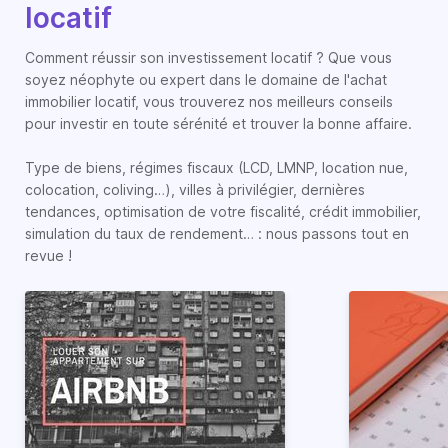
locatif
Comment réussir son investissement locatif ? Que vous
soyez néophyte ou expert dans le domaine de l'achat
immobilier locatif, vous trouverez nos meilleurs conseils
pour investir en toute sérénité et trouver la bonne affaire.
Type de biens, régimes fiscaux (LCD, LMNP, location nue,
colocation, coliving…), villes à privilégier, dernières
tendances, optimisation de votre fiscalité, crédit immobilier,
simulation du taux de rendement… : nous passons tout en
revue !