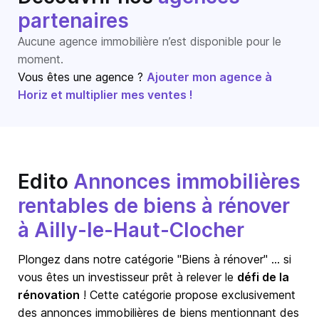
partenaires
Aucune agence immobilière n’est disponible pour le
moment.
Vous êtes une agence ?
Ajouter mon agence à
Horiz et multiplier mes ventes !
Edito
Annonces immobilières
rentables de biens à rénover
à Ailly-le-Haut-Clocher
Plongez dans notre catégorie "Biens à rénover" … si
vous êtes un investisseur prêt à relever le
défi de la
rénovation
! Cette catégorie propose exclusivement
des annonces immobilières de biens mentionnant des