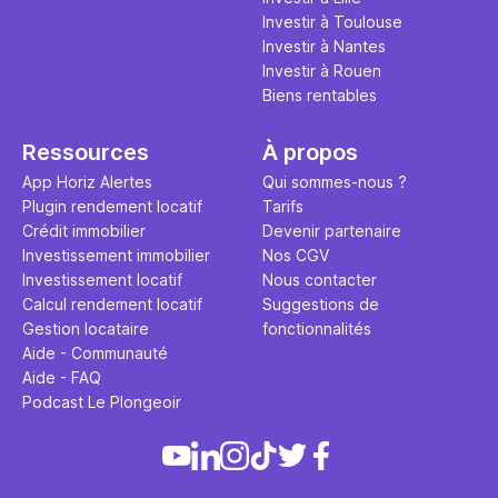
Investir à Toulouse
Investir à Nantes
Investir à Rouen
Biens rentables
Ressources
À propos
App Horiz Alertes
Qui sommes-nous ?
Plugin rendement locatif
Tarifs
Crédit immobilier
Devenir partenaire
Investissement immobilier
Nos CGV
Investissement locatif
Nous contacter
Calcul rendement locatif
Suggestions de
Gestion locataire
fonctionnalités
Aide - Communauté
Aide - FAQ
Podcast Le Plongeoir