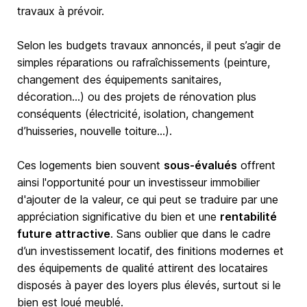
travaux à prévoir.
Selon les budgets travaux annoncés, il peut s’agir de
simples réparations ou rafraîchissements (peinture,
changement des équipements sanitaires,
décoration…) ou des projets de rénovation plus
conséquents (électricité, isolation, changement
d’huisseries, nouvelle toiture…).
Ces logements bien souvent
sous-évalués
offrent
ainsi l'opportunité pour un investisseur immobilier
d'ajouter de la valeur, ce qui peut se traduire par une
appréciation significative du bien et une
rentabilité
future attractive
. Sans oublier que dans le cadre
d’un investissement locatif, des finitions modernes et
des équipements de qualité attirent des locataires
disposés à payer des loyers plus élevés, surtout si le
bien est loué meublé.