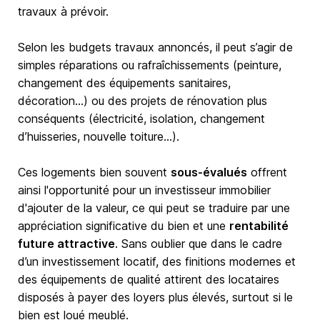
travaux à prévoir.
Selon les budgets travaux annoncés, il peut s’agir de
simples réparations ou rafraîchissements (peinture,
changement des équipements sanitaires,
décoration…) ou des projets de rénovation plus
conséquents (électricité, isolation, changement
d’huisseries, nouvelle toiture…).
Ces logements bien souvent
sous-évalués
offrent
ainsi l'opportunité pour un investisseur immobilier
d'ajouter de la valeur, ce qui peut se traduire par une
appréciation significative du bien et une
rentabilité
future attractive
. Sans oublier que dans le cadre
d’un investissement locatif, des finitions modernes et
des équipements de qualité attirent des locataires
disposés à payer des loyers plus élevés, surtout si le
bien est loué meublé.