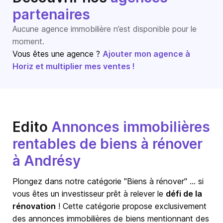
partenaires
Aucune agence immobilière n’est disponible pour le
moment.
Vous êtes une agence ?
Ajouter mon agence à
Horiz et multiplier mes ventes !
Edito
Annonces immobilières
rentables de biens à rénover
à Andrésy
Plongez dans notre catégorie "Biens à rénover" … si
vous êtes un investisseur prêt à relever le
défi de la
rénovation
! Cette catégorie propose exclusivement
des annonces immobilières de biens mentionnant des