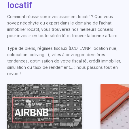
locatif
Comment réussir son investissement locatif ? Que vous
soyez néophyte ou expert dans le domaine de l'achat
immobilier locatif, vous trouverez nos meilleurs conseils
pour investir en toute sérénité et trouver la bonne affaire.
Type de biens, régimes fiscaux (LCD, LMNP, location nue,
colocation, coliving…), villes à privilégier, dernières
tendances, optimisation de votre fiscalité, crédit immobilier,
simulation du taux de rendement… : nous passons tout en
revue !