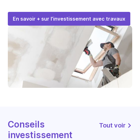
En savoir + sur l’investissement avec travaux
Conseils
Tout voir
investissement