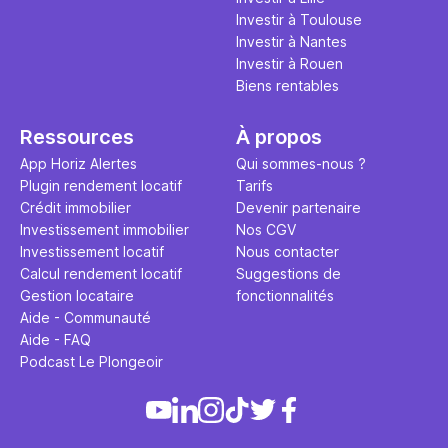
Investir à Toulouse
Investir à Nantes
Investir à Rouen
Biens rentables
Ressources
À propos
App Horiz Alertes
Qui sommes-nous ?
Plugin rendement locatif
Tarifs
Crédit immobilier
Devenir partenaire
Investissement immobilier
Nos CGV
Investissement locatif
Nous contacter
Calcul rendement locatif
Suggestions de
Gestion locataire
fonctionnalités
Aide - Communauté
Aide - FAQ
Podcast Le Plongeoir