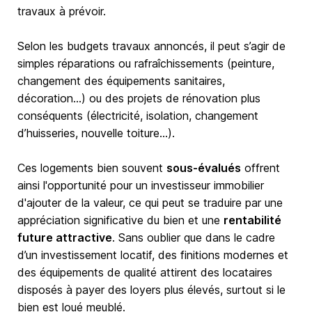
travaux à prévoir.
Selon les budgets travaux annoncés, il peut s’agir de
simples réparations ou rafraîchissements (peinture,
changement des équipements sanitaires,
décoration…) ou des projets de rénovation plus
conséquents (électricité, isolation, changement
d’huisseries, nouvelle toiture…).
Ces logements bien souvent
sous-évalués
offrent
ainsi l'opportunité pour un investisseur immobilier
d'ajouter de la valeur, ce qui peut se traduire par une
appréciation significative du bien et une
rentabilité
future attractive
. Sans oublier que dans le cadre
d’un investissement locatif, des finitions modernes et
des équipements de qualité attirent des locataires
disposés à payer des loyers plus élevés, surtout si le
bien est loué meublé.