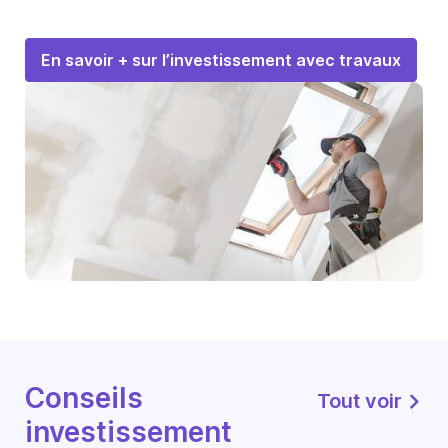
En savoir + sur l’investissement avec travaux
Conseils
Tout voir
investissement