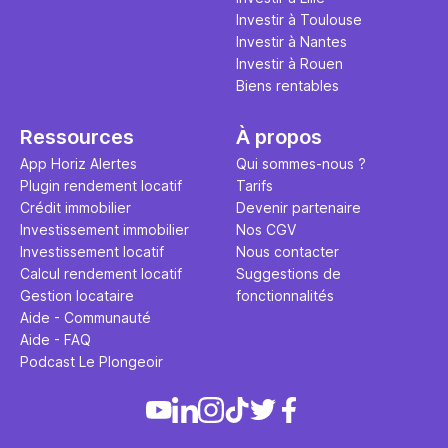
Investir à Toulouse
Investir à Nantes
Investir à Rouen
Biens rentables
Ressources
À propos
App Horiz Alertes
Qui sommes-nous ?
Plugin rendement locatif
Tarifs
Crédit immobilier
Devenir partenaire
Investissement immobilier
Nos CGV
Investissement locatif
Nous contacter
Calcul rendement locatif
Suggestions de
Gestion locataire
fonctionnalités
Aide - Communauté
Aide - FAQ
Podcast Le Plongeoir