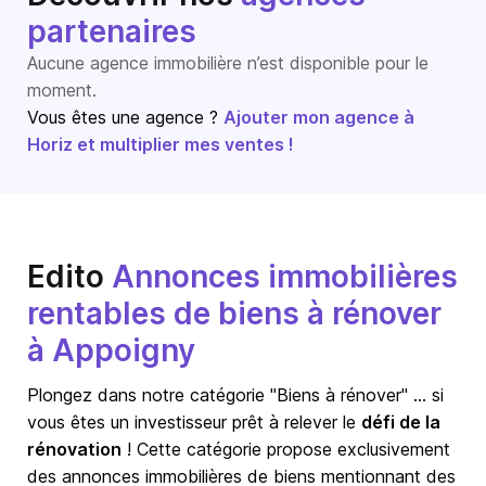
partenaires
Aucune agence immobilière n’est disponible pour le
moment.
Vous êtes une agence ?
Ajouter mon agence à
Horiz et multiplier mes ventes !
Edito
Annonces immobilières
rentables de biens à rénover
à Appoigny
Plongez dans notre catégorie "Biens à rénover" … si
vous êtes un investisseur prêt à relever le
défi de la
rénovation
! Cette catégorie propose exclusivement
des annonces immobilières de biens mentionnant des