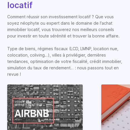
locatif
Comment réussir son investissement locatif ? Que vous
soyez néophyte ou expert dans le domaine de l'achat
immobilier locatif, vous trouverez nos meilleurs conseils
pour investir en toute sérénité et trouver la bonne affaire.
Type de biens, régimes fiscaux (LCD, LMNP, location nue,
colocation, coliving…), villes à privilégier, dernières
tendances, optimisation de votre fiscalité, crédit immobilier,
simulation du taux de rendement… : nous passons tout en
revue !