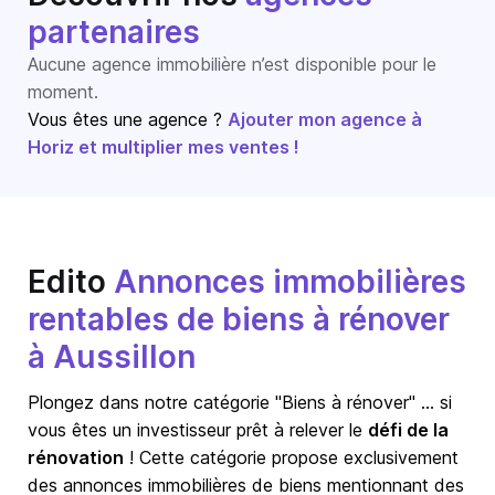
partenaires
Aucune agence immobilière n’est disponible pour le
moment.
Vous êtes une agence ?
Ajouter mon agence à
Horiz et multiplier mes ventes !
Edito
Annonces immobilières
rentables de biens à rénover
à Aussillon
Plongez dans notre catégorie "Biens à rénover" … si
vous êtes un investisseur prêt à relever le
défi de la
rénovation
! Cette catégorie propose exclusivement
des annonces immobilières de biens mentionnant des