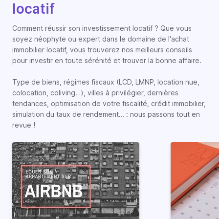
locatif
Comment réussir son investissement locatif ? Que vous
soyez néophyte ou expert dans le domaine de l'achat
immobilier locatif, vous trouverez nos meilleurs conseils
pour investir en toute sérénité et trouver la bonne affaire.
Type de biens, régimes fiscaux (LCD, LMNP, location nue,
colocation, coliving…), villes à privilégier, dernières
tendances, optimisation de votre fiscalité, crédit immobilier,
simulation du taux de rendement… : nous passons tout en
revue !