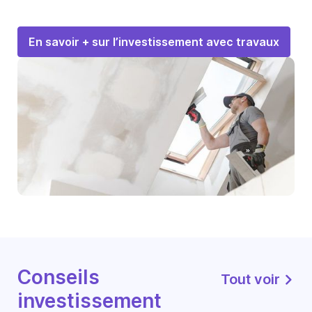
En savoir + sur l’investissement avec travaux
Conseils
Tout voir
investissement