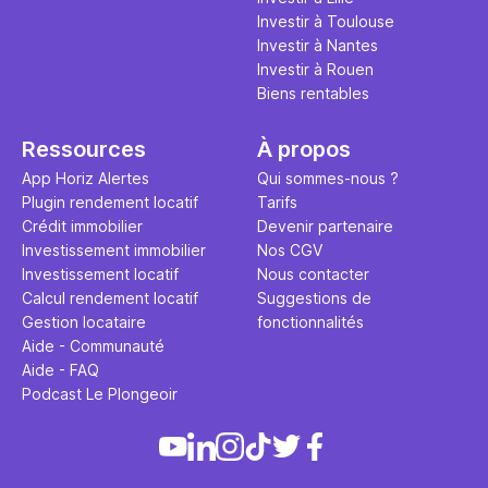
Investir à Toulouse
Investir à Nantes
Investir à Rouen
Biens rentables
Ressources
À propos
App Horiz Alertes
Qui sommes-nous ?
Plugin rendement locatif
Tarifs
Crédit immobilier
Devenir partenaire
Investissement immobilier
Nos CGV
Investissement locatif
Nous contacter
Calcul rendement locatif
Suggestions de
Gestion locataire
fonctionnalités
Aide - Communauté
Aide - FAQ
Podcast Le Plongeoir