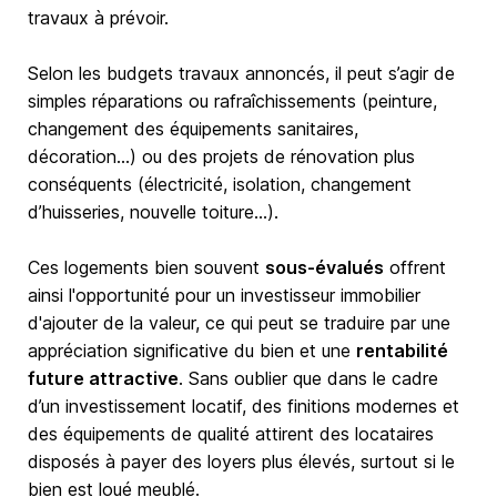
travaux à prévoir.
Selon les budgets travaux annoncés, il peut s’agir de
simples réparations ou rafraîchissements (peinture,
changement des équipements sanitaires,
décoration…) ou des projets de rénovation plus
conséquents (électricité, isolation, changement
d’huisseries, nouvelle toiture…).
Ces logements bien souvent
sous-évalués
offrent
ainsi l'opportunité pour un investisseur immobilier
d'ajouter de la valeur, ce qui peut se traduire par une
appréciation significative du bien et une
rentabilité
future attractive
. Sans oublier que dans le cadre
d’un investissement locatif, des finitions modernes et
des équipements de qualité attirent des locataires
disposés à payer des loyers plus élevés, surtout si le
bien est loué meublé.