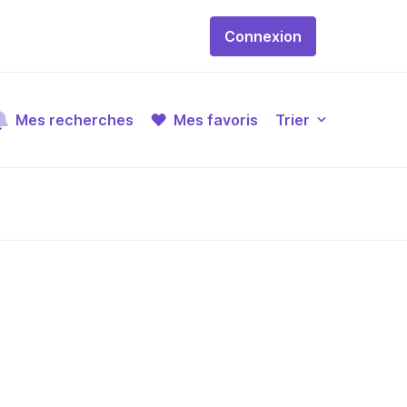
Connexion
Mes recherches
Mes favoris
Trier