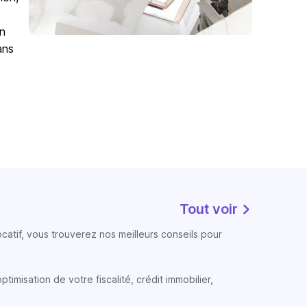
un
ans
Tout voir
atif, vous trouverez nos meilleurs conseils pour
timisation de votre fiscalité, crédit immobilier,