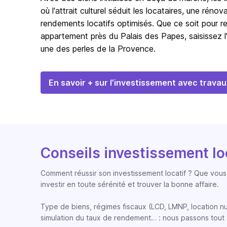
où l'attrait culturel séduit les locataires, une rén
rendements locatifs optimisés. Que ce soit pour re
appartement près du Palais des Papes, saisissez l'
une des perles de la Provence.
En savoir + sur l’investissement avec travau
Conseils investissement lo
Comment réussir son investissement locatif ? Que vous 
investir en toute sérénité et trouver la bonne affaire.
Type de biens, régimes fiscaux (LCD, LMNP, location nue, 
simulation du taux de rendement… : nous passons tout 