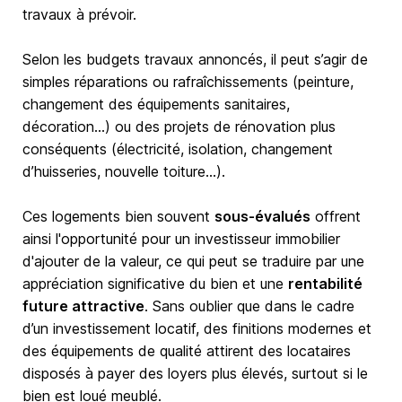
travaux à prévoir.
Selon les budgets travaux annoncés, il peut s’agir de
simples réparations ou rafraîchissements (peinture,
changement des équipements sanitaires,
décoration…) ou des projets de rénovation plus
conséquents (électricité, isolation, changement
d’huisseries, nouvelle toiture…).
Ces logements bien souvent
sous-évalués
offrent
ainsi l'opportunité pour un investisseur immobilier
d'ajouter de la valeur, ce qui peut se traduire par une
appréciation significative du bien et une
rentabilité
future attractive
. Sans oublier que dans le cadre
d’un investissement locatif, des finitions modernes et
des équipements de qualité attirent des locataires
disposés à payer des loyers plus élevés, surtout si le
bien est loué meublé.