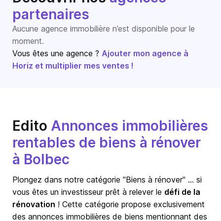
partenaires
Aucune agence immobilière n’est disponible pour le
moment.
Vous êtes une agence ?
Ajouter mon agence à
Horiz et multiplier mes ventes !
Edito
Annonces immobilières
rentables de biens à rénover
à Bolbec
Plongez dans notre catégorie "Biens à rénover" … si
vous êtes un investisseur prêt à relever le
défi de la
rénovation
! Cette catégorie propose exclusivement
des annonces immobilières de biens mentionnant des