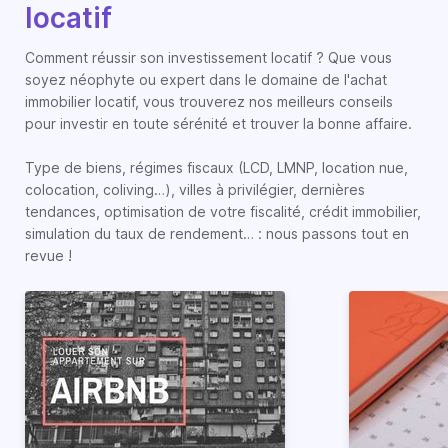
locatif
Comment réussir son investissement locatif ? Que vous
soyez néophyte ou expert dans le domaine de l'achat
immobilier locatif, vous trouverez nos meilleurs conseils
pour investir en toute sérénité et trouver la bonne affaire.
Type de biens, régimes fiscaux (LCD, LMNP, location nue,
colocation, coliving…), villes à privilégier, dernières
tendances, optimisation de votre fiscalité, crédit immobilier,
simulation du taux de rendement… : nous passons tout en
revue !