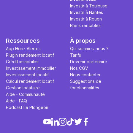
Investir à Toulouse
Investir à Nantes
Investir à Rouen
Biens rentables
Ressources
À propos
App Horiz Alertes
Qui sommes-nous ?
Plugin rendement locatif
Tarifs
Crédit immobilier
Devenir partenaire
Investissement immobilier
Nos CGV
Investissement locatif
Nous contacter
Calcul rendement locatif
Suggestions de
Gestion locataire
fonctionnalités
Aide - Communauté
Aide - FAQ
Podcast Le Plongeoir