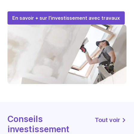
En savoir + sur l’investissement avec travaux
Conseils
Tout voir
investissement