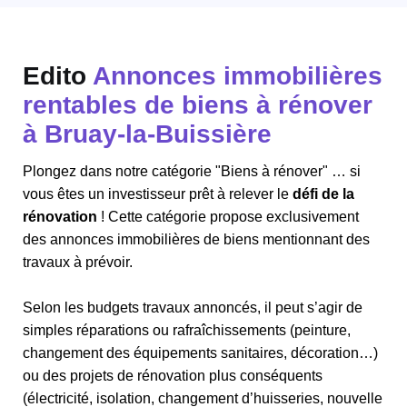
Edito
Annonces immobilières
rentables de biens à rénover
à Bruay-la-Buissière
Plongez dans notre catégorie "Biens à rénover" … si
vous êtes un investisseur prêt à relever le
défi de la
rénovation
! Cette catégorie propose exclusivement
des annonces immobilières de biens mentionnant des
travaux à prévoir.
Selon les budgets travaux annoncés, il peut s’agir de
simples réparations ou rafraîchissements (peinture,
changement des équipements sanitaires, décoration…)
ou des projets de rénovation plus conséquents
(électricité, isolation, changement d’huisseries, nouvelle