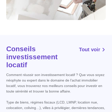
Conseils
Tout voir
investissement
locatif
Comment réussir son investissement locatif ? Que vous soyez
néophyte ou expert dans le domaine de l'achat immobilier
locatif, vous trouverez nos meilleurs conseils pour investir en
toute sérénité et trouver la bonne affaire.
Type de biens, régimes fiscaux (LCD, LMNP, location nue,
colocation, coliving…), villes à privilégier, dernières tendances,