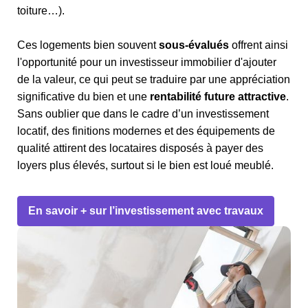
toiture…).
Ces logements bien souvent
sous-évalués
offrent ainsi
l'opportunité pour un investisseur immobilier d'ajouter
de la valeur, ce qui peut se traduire par une appréciation
significative du bien et une
rentabilité future attractive
.
Sans oublier que dans le cadre d’un investissement
locatif, des finitions modernes et des équipements de
qualité attirent des locataires disposés à payer des
loyers plus élevés, surtout si le bien est loué meublé.
En savoir + sur l’investissement avec travaux