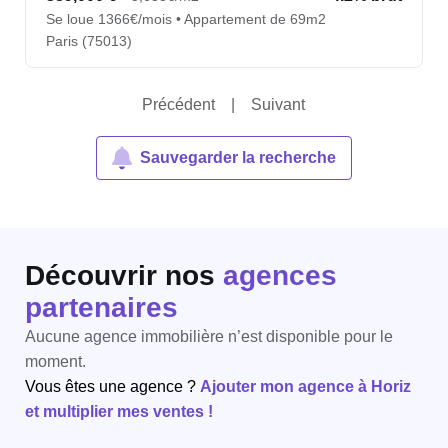
Se loue 1366€/mois • Appartement de 69m2
Paris (75013)
Précédent
|
Suivant
Sauvegarder la recherche
Découvrir nos
agences
partenaires
Aucune agence immobilière n’est disponible pour le
moment.
Vous êtes une agence ?
Ajouter mon agence à Horiz
et multiplier mes ventes !