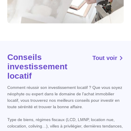
Conseils
Tout voir
investissement
locatif
Comment réussir son investissement locatif ? Que vous soyez
néophyte ou expert dans le domaine de l'achat immobilier
locatif, vous trouverez nos meilleurs conseils pour investir en
toute sérénité et trouver la bonne affaire.
Type de biens, régimes fiscaux (LCD, LMNP, location nue,
colocation, coliving…), villes à privilégier, dernières tendances,