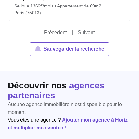
Se loue 1366€/mois • Appartement de 69m2
Paris (75013)
Précédent
|
Suivant
Sauvegarder la recherche
Découvrir nos
agences
partenaires
Aucune agence immobilière n’est disponible pour le
moment.
Vous êtes une agence ?
Ajouter mon agence à Horiz
et multiplier mes ventes !