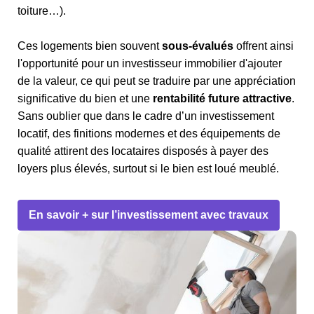
toiture…).
Ces logements bien souvent
sous-évalués
offrent ainsi
l'opportunité pour un investisseur immobilier d'ajouter
de la valeur, ce qui peut se traduire par une appréciation
significative du bien et une
rentabilité future attractive
.
Sans oublier que dans le cadre d’un investissement
locatif, des finitions modernes et des équipements de
qualité attirent des locataires disposés à payer des
loyers plus élevés, surtout si le bien est loué meublé.
En savoir + sur l’investissement avec travaux