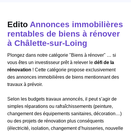
Edito
Annonces immobilières
rentables de biens à rénover
à Châlette-sur-Loing
Plongez dans notre catégorie "Biens à rénover" … si
vous êtes un investisseur prêt à relever le
défi de la
rénovation
! Cette catégorie propose exclusivement
des annonces immobilières de biens mentionnant des
travaux à prévoir.
Selon les budgets travaux annoncés, il peut s’agir de
simples réparations ou rafraîchissements (peinture,
changement des équipements sanitaires, décoration…)
ou des projets de rénovation plus conséquents
(électricité, isolation, changement d’huisseries, nouvelle