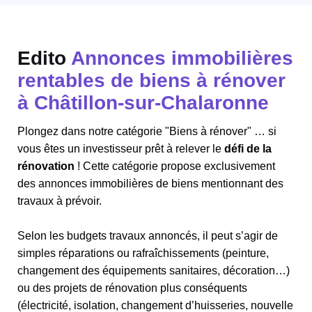
Edito
Annonces immobilières
rentables de biens à rénover
à Châtillon-sur-Chalaronne
Plongez dans notre catégorie "Biens à rénover" … si
vous êtes un investisseur prêt à relever le
défi de la
rénovation
! Cette catégorie propose exclusivement
des annonces immobilières de biens mentionnant des
travaux à prévoir.
Selon les budgets travaux annoncés, il peut s’agir de
simples réparations ou rafraîchissements (peinture,
changement des équipements sanitaires, décoration…)
ou des projets de rénovation plus conséquents
(électricité, isolation, changement d’huisseries, nouvelle