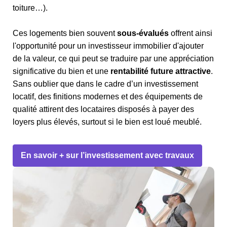
toiture…).
Ces logements bien souvent
sous-évalués
offrent ainsi
l'opportunité pour un investisseur immobilier d'ajouter
de la valeur, ce qui peut se traduire par une appréciation
significative du bien et une
rentabilité future attractive
.
Sans oublier que dans le cadre d’un investissement
locatif, des finitions modernes et des équipements de
qualité attirent des locataires disposés à payer des
loyers plus élevés, surtout si le bien est loué meublé.
En savoir + sur l’investissement avec travaux