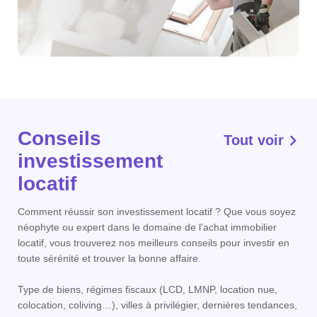
Conseils
Tout voir
investissement
locatif
Comment réussir son investissement locatif ? Que vous soyez
néophyte ou expert dans le domaine de l'achat immobilier
locatif, vous trouverez nos meilleurs conseils pour investir en
toute sérénité et trouver la bonne affaire.
Type de biens, régimes fiscaux (LCD, LMNP, location nue,
colocation, coliving…), villes à privilégier, dernières tendances,