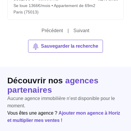
Se loue 1366€/mois • Appartement de 69m2
Paris (75013)
Précédent
|
Suivant
Sauvegarder la recherche
Découvrir nos
agences
partenaires
Aucune agence immobilière n’est disponible pour le
moment.
Vous êtes une agence ?
Ajouter mon agence à Horiz
et multiplier mes ventes !