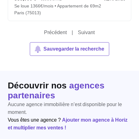
Se loue 1366€/mois • Appartement de 69m2
Paris (75013)
Précédent
|
Suivant
Sauvegarder la recherche
Découvrir nos
agences
partenaires
Aucune agence immobilière n’est disponible pour le
moment.
Vous êtes une agence ?
Ajouter mon agence à Horiz
et multiplier mes ventes !