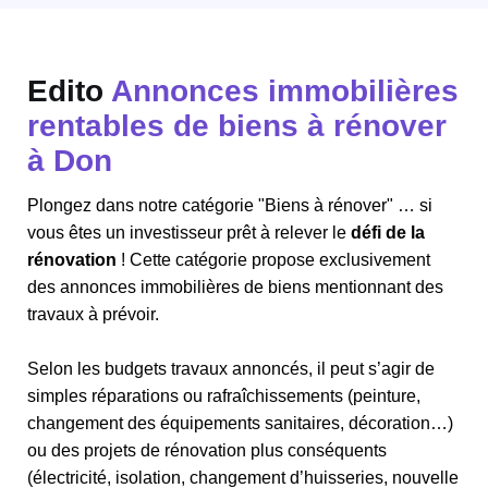
Edito
Annonces immobilières
rentables de biens à rénover
à Don
Plongez dans notre catégorie "Biens à rénover" … si
vous êtes un investisseur prêt à relever le
défi de la
rénovation
! Cette catégorie propose exclusivement
des annonces immobilières de biens mentionnant des
travaux à prévoir.
Selon les budgets travaux annoncés, il peut s’agir de
simples réparations ou rafraîchissements (peinture,
changement des équipements sanitaires, décoration…)
ou des projets de rénovation plus conséquents
(électricité, isolation, changement d’huisseries, nouvelle