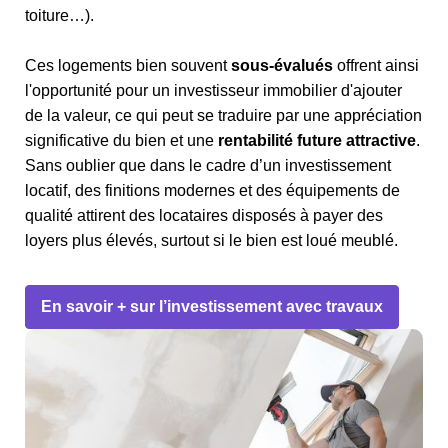
toiture…).
Ces logements bien souvent
sous-évalués
offrent ainsi
l'opportunité pour un investisseur immobilier d'ajouter
de la valeur, ce qui peut se traduire par une appréciation
significative du bien et une
rentabilité future attractive
.
Sans oublier que dans le cadre d’un investissement
locatif, des finitions modernes et des équipements de
qualité attirent des locataires disposés à payer des
loyers plus élevés, surtout si le bien est loué meublé.
En savoir + sur l’investissement avec travaux