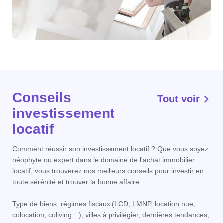
Conseils
Tout voir
investissement
locatif
Comment réussir son investissement locatif ? Que vous soyez
néophyte ou expert dans le domaine de l'achat immobilier
locatif, vous trouverez nos meilleurs conseils pour investir en
toute sérénité et trouver la bonne affaire.
Type de biens, régimes fiscaux (LCD, LMNP, location nue,
colocation, coliving…), villes à privilégier, dernières tendances,