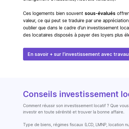
Ces logements bien souvent
sous-évalués
offren
valeur, ce qui peut se traduire par une appréciation
oublier que dans le cadre d’un investissement loca
des locataires disposés à payer des loyers plus éle
En savoir + sur l’investissement avec travau
Conseils investissement lo
Comment réussir son investissement locatif ? Que vous 
investir en toute sérénité et trouver la bonne affaire.
Type de biens, régimes fiscaux (LCD, LMNP, location nue, 