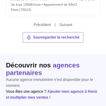
Se loue 1366€/mois • Appartement de 69m2
Paris (75013)
Précédent
|
Suivant
Sauvegarder la recherche
Découvrir nos
agences
partenaires
Aucune agence immobilière n’est disponible pour le
moment.
Vous êtes une agence ?
Ajouter mon agence à Horiz
et multiplier mes ventes !