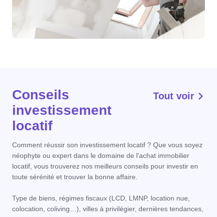
Conseils
Tout voir
investissement
locatif
Comment réussir son investissement locatif ? Que vous soyez
néophyte ou expert dans le domaine de l'achat immobilier
locatif, vous trouverez nos meilleurs conseils pour investir en
toute sérénité et trouver la bonne affaire.
Type de biens, régimes fiscaux (LCD, LMNP, location nue,
colocation, coliving…), villes à privilégier, dernières tendances,