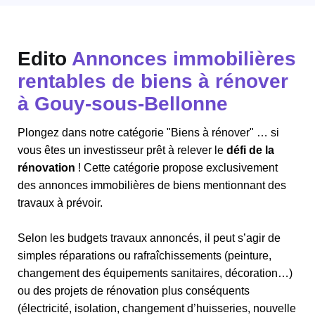
Edito
Annonces immobilières
rentables de biens à rénover
à Gouy-sous-Bellonne
Plongez dans notre catégorie "Biens à rénover" … si
vous êtes un investisseur prêt à relever le
défi de la
rénovation
! Cette catégorie propose exclusivement
des annonces immobilières de biens mentionnant des
travaux à prévoir.
Selon les budgets travaux annoncés, il peut s’agir de
simples réparations ou rafraîchissements (peinture,
changement des équipements sanitaires, décoration…)
ou des projets de rénovation plus conséquents
(électricité, isolation, changement d’huisseries, nouvelle