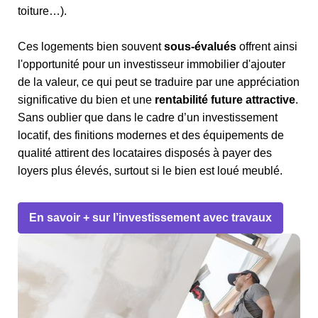
toiture…).
Ces logements bien souvent
sous-évalués
offrent ainsi
l'opportunité pour un investisseur immobilier d'ajouter
de la valeur, ce qui peut se traduire par une appréciation
significative du bien et une
rentabilité future attractive
.
Sans oublier que dans le cadre d’un investissement
locatif, des finitions modernes et des équipements de
qualité attirent des locataires disposés à payer des
loyers plus élevés, surtout si le bien est loué meublé.
En savoir + sur l’investissement avec travaux