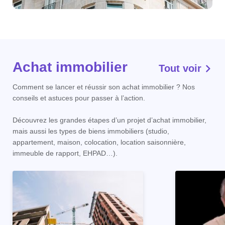
Achat immobilier
Tout voir
Comment se lancer et réussir son achat immobilier ? Nos
conseils et astuces pour passer à l’action.
Découvrez les grandes étapes d’un projet d’achat immobilier,
mais aussi les types de biens immobiliers (studio,
appartement, maison, colocation, location saisonnière,
immeuble de rapport, EHPAD…).