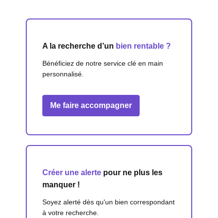
A la recherche d’un
bien rentable ?
Bénéficiez de notre service clé en main
personnalisé.
Me faire accompagner
Créer une alerte
pour ne plus les
manquer !
Soyez alerté dès qu'un bien correspondant
à votre recherche.