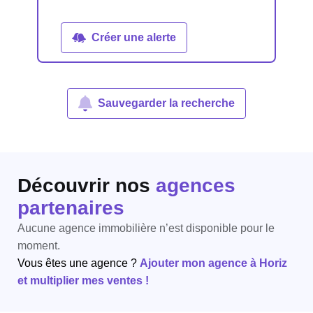
Créer une alerte
Sauvegarder la recherche
Découvrir nos
agences
partenaires
Aucune agence immobilière n’est disponible pour le
moment.
Vous êtes une agence ?
Ajouter mon agence à Horiz
et multiplier mes ventes !