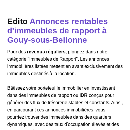
Edito
Annonces rentables
d'immeubles de rapport à
Gouy-sous-Bellonne
Pour des
revenus réguliers
, plongez dans notre
catégorie "Immeubles de Rapport". Les annonces
immobilières listées mettent en avant exclusivement des
immeubles destinés à la location.
Bâtissez votre portefeuille immobilier en investissant
dans des immeubles de rapport ou
IDR
conçus pour
générer des flux de trésorerie stables et constants. Ainsi,
en parcourant ces annonces immobilières, vous
pourriez trouver des immeubles dans des quartiers
dynamiques, avec des taux d'occupation élevés et des