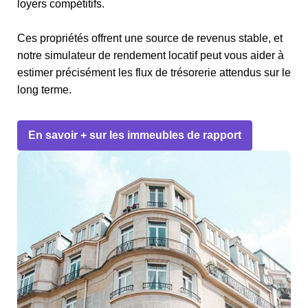
loyers compétitifs.
Ces propriétés offrent une source de revenus stable, et
notre simulateur de rendement locatif peut vous aider à
estimer précisément les flux de trésorerie attendus sur le
long terme.
En savoir + sur les immeubles de rapport